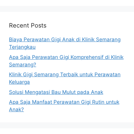
Recent Posts
Biaya Perawatan Gigi Anak di Klinik Semarang
Terjangkau
Apa Saja Perawatan Gigi Komprehensif di Klinik
Semarang?
Klinik Gigi Semarang Terbaik untuk Perawatan
Keluarga
Solusi Mengatasi Bau Mulut pada Anak
Apa Saja Manfaat Perawatan Gigi Rutin untuk
Anak?