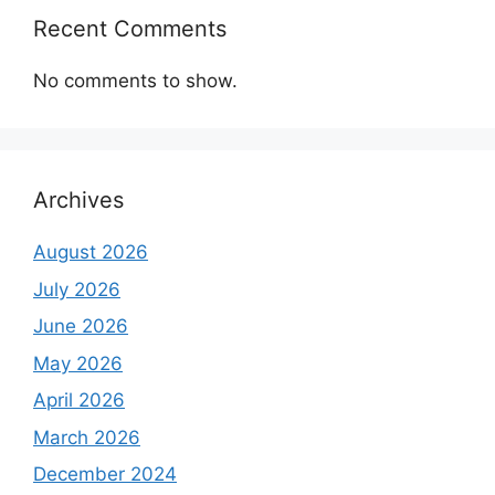
Recent Comments
No comments to show.
Archives
August 2026
July 2026
June 2026
May 2026
April 2026
March 2026
December 2024