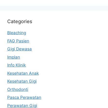
Categories
Bleaching
FAQ Pasien
Gigi Dewasa
Implan
Info Klinik
Kesehatan Anak
Kesehatan Gigi
Orthodonti
Pasca Perawatan
Perawatan Gigi