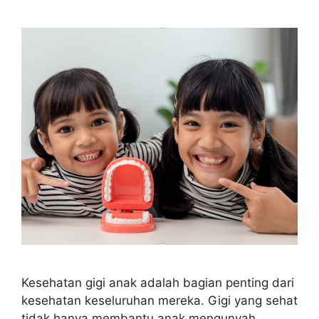
Kesehatan gigi anak adalah bagian penting dari
kesehatan keseluruhan mereka. Gigi yang sehat
tidak hanya membantu anak mengunyah