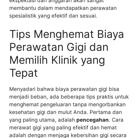
ekspektasi dan anggaran akan sangat
membantu dalam mendapatkan perawatan
spesialistik yang efektif dan sesuai.
Tips Menghemat Biaya
Perawatan Gigi dan
Memilih Klinik yang
Tepat
Menyadari bahwa biaya perawatan gigi bisa
menjadi beban, ada beberapa tips praktis untuk
menghemat pengeluaran tanpa mengorbankan
kesehatan gigi dan mulut Anda. Pertama dan
yang paling utama, adalah
pencegahan
. Cara
merawat gigi yang paling efektif dan hemat
adalah dengan menjaga kebersihan gigi secara