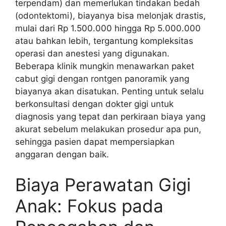
terpendam) dan memerlukan tindakan bedah
(odontektomi), biayanya bisa melonjak drastis,
mulai dari Rp 1.500.000 hingga Rp 5.000.000
atau bahkan lebih, tergantung kompleksitas
operasi dan anestesi yang digunakan.
Beberapa klinik mungkin menawarkan paket
cabut gigi dengan rontgen panoramik yang
biayanya akan disatukan. Penting untuk selalu
berkonsultasi dengan dokter gigi untuk
diagnosis yang tepat dan perkiraan biaya yang
akurat sebelum melakukan prosedur apa pun,
sehingga pasien dapat mempersiapkan
anggaran dengan baik.
Biaya Perawatan Gigi
Anak: Fokus pada