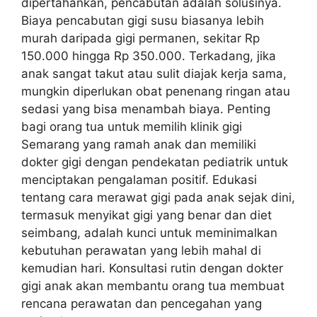
dipertahankan, pencabutan adalah solusinya.
Biaya pencabutan gigi susu biasanya lebih
murah daripada gigi permanen, sekitar Rp
150.000 hingga Rp 350.000. Terkadang, jika
anak sangat takut atau sulit diajak kerja sama,
mungkin diperlukan obat penenang ringan atau
sedasi yang bisa menambah biaya. Penting
bagi orang tua untuk memilih klinik gigi
Semarang yang ramah anak dan memiliki
dokter gigi dengan pendekatan pediatrik untuk
menciptakan pengalaman positif. Edukasi
tentang cara merawat gigi pada anak sejak dini,
termasuk menyikat gigi yang benar dan diet
seimbang, adalah kunci untuk meminimalkan
kebutuhan perawatan yang lebih mahal di
kemudian hari. Konsultasi rutin dengan dokter
gigi anak akan membantu orang tua membuat
rencana perawatan dan pencegahan yang