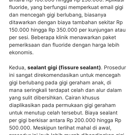
fluoride, yang berfungsi memperkuat email gigi
dan mencegah gigi berlubang, biasanya
ditawarkan dengan biaya tambahan sekitar Rp
150.000 hingga Rp 350.000 per kunjungan atau
per sesi. Beberapa klinik menawarkan paket
pemeriksaan dan fluoride dengan harga lebih
ekonomis.
Kedua,
sealant gigi (fissure sealant)
. Prosedur
ini sangat direkomendasikan untuk mencegah
gigi berlubang pada gigi geraham anak, di
mana seringkali terdapat celah dan alur dalam
yang sulit dibersihkan. Cairan khusus
diaplikasikan pada permukaan gigi geraham
untuk menutup celah tersebut. Biaya sealant
per gigi berkisar antara Rp 200.000 hingga Rp
500.000. Meskipun terlihat mahal di awal,