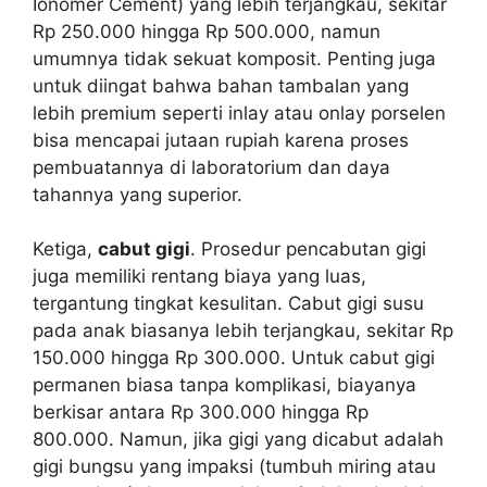
Ionomer Cement) yang lebih terjangkau, sekitar
Rp 250.000 hingga Rp 500.000, namun
umumnya tidak sekuat komposit. Penting juga
untuk diingat bahwa bahan tambalan yang
lebih premium seperti inlay atau onlay porselen
bisa mencapai jutaan rupiah karena proses
pembuatannya di laboratorium dan daya
tahannya yang superior.
Ketiga,
cabut gigi
. Prosedur pencabutan gigi
juga memiliki rentang biaya yang luas,
tergantung tingkat kesulitan. Cabut gigi susu
pada anak biasanya lebih terjangkau, sekitar Rp
150.000 hingga Rp 300.000. Untuk cabut gigi
permanen biasa tanpa komplikasi, biayanya
berkisar antara Rp 300.000 hingga Rp
800.000. Namun, jika gigi yang dicabut adalah
gigi bungsu yang impaksi (tumbuh miring atau