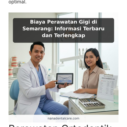
optimal.