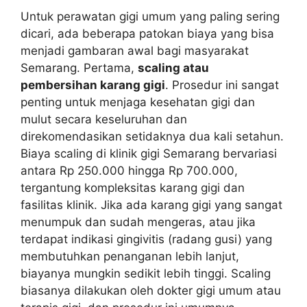
Untuk perawatan gigi umum yang paling sering
dicari, ada beberapa patokan biaya yang bisa
menjadi gambaran awal bagi masyarakat
Semarang. Pertama,
scaling atau
pembersihan karang gigi
. Prosedur ini sangat
penting untuk menjaga kesehatan gigi dan
mulut secara keseluruhan dan
direkomendasikan setidaknya dua kali setahun.
Biaya scaling di klinik gigi Semarang bervariasi
antara Rp 250.000 hingga Rp 700.000,
tergantung kompleksitas karang gigi dan
fasilitas klinik. Jika ada karang gigi yang sangat
menumpuk dan sudah mengeras, atau jika
terdapat indikasi gingivitis (radang gusi) yang
membutuhkan penanganan lebih lanjut,
biayanya mungkin sedikit lebih tinggi. Scaling
biasanya dilakukan oleh dokter gigi umum atau