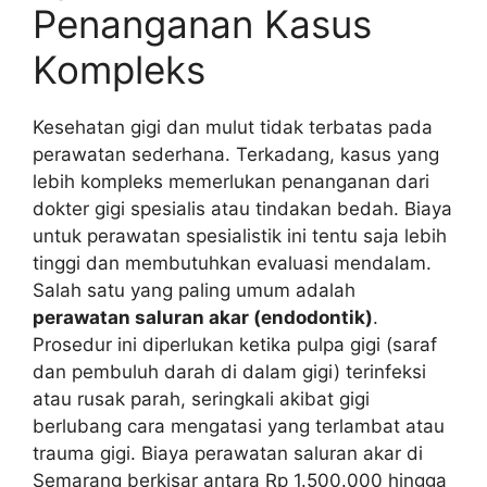
Penanganan Kasus
Kompleks
Kesehatan gigi dan mulut tidak terbatas pada
perawatan sederhana. Terkadang, kasus yang
lebih kompleks memerlukan penanganan dari
dokter gigi spesialis atau tindakan bedah. Biaya
untuk perawatan spesialistik ini tentu saja lebih
tinggi dan membutuhkan evaluasi mendalam.
Salah satu yang paling umum adalah
perawatan saluran akar (endodontik)
.
Prosedur ini diperlukan ketika pulpa gigi (saraf
dan pembuluh darah di dalam gigi) terinfeksi
atau rusak parah, seringkali akibat gigi
berlubang cara mengatasi yang terlambat atau
trauma gigi. Biaya perawatan saluran akar di
Semarang berkisar antara Rp 1.500.000 hingga