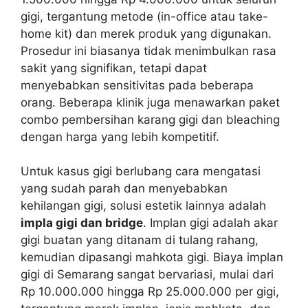
gigi, tergantung metode (in-office atau take-
home kit) dan merek produk yang digunakan.
Prosedur ini biasanya tidak menimbulkan rasa
sakit yang signifikan, tetapi dapat
menyebabkan sensitivitas pada beberapa
orang. Beberapa klinik juga menawarkan paket
combo pembersihan karang gigi dan bleaching
dengan harga yang lebih kompetitif.
Untuk kasus gigi berlubang cara mengatasi
yang sudah parah dan menyebabkan
kehilangan gigi, solusi estetik lainnya adalah
impla gigi dan bridge
. Implan gigi adalah akar
gigi buatan yang ditanam di tulang rahang,
kemudian dipasangi mahkota gigi. Biaya implan
gigi di Semarang sangat bervariasi, mulai dari
Rp 10.000.000 hingga Rp 25.000.000 per gigi,