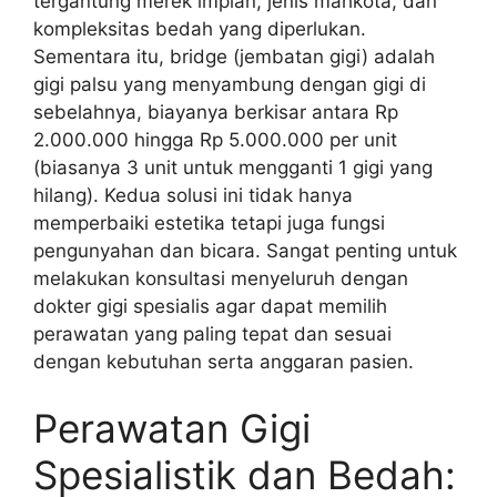
tergantung merek implan, jenis mahkota, dan
kompleksitas bedah yang diperlukan.
Sementara itu, bridge (jembatan gigi) adalah
gigi palsu yang menyambung dengan gigi di
sebelahnya, biayanya berkisar antara Rp
2.000.000 hingga Rp 5.000.000 per unit
(biasanya 3 unit untuk mengganti 1 gigi yang
hilang). Kedua solusi ini tidak hanya
memperbaiki estetika tetapi juga fungsi
pengunyahan dan bicara. Sangat penting untuk
melakukan konsultasi menyeluruh dengan
dokter gigi spesialis agar dapat memilih
perawatan yang paling tepat dan sesuai
dengan kebutuhan serta anggaran pasien.
Perawatan Gigi
Spesialistik dan Bedah: