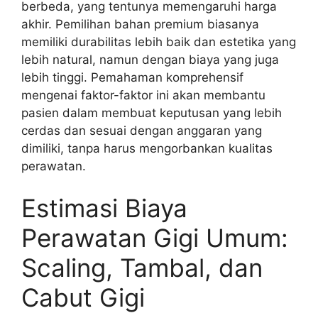
berbeda, yang tentunya memengaruhi harga
akhir. Pemilihan bahan premium biasanya
memiliki durabilitas lebih baik dan estetika yang
lebih natural, namun dengan biaya yang juga
lebih tinggi. Pemahaman komprehensif
mengenai faktor-faktor ini akan membantu
pasien dalam membuat keputusan yang lebih
cerdas dan sesuai dengan anggaran yang
dimiliki, tanpa harus mengorbankan kualitas
perawatan.
Estimasi Biaya
Perawatan Gigi Umum:
Scaling, Tambal, dan
Cabut Gigi