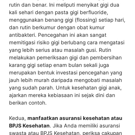
rutin dan benar. Ini meliputi menyikat gigi dua
kali sehari dengan pasta gigi berfluoride,
menggunakan benang gigi (flossing) setiap hari,
dan rutin berkumur dengan obat kumur
antibakteri. Pencegahan ini akan sangat
memitigasi risiko gigi berlubang cara mengatasi
yang lebih serius atau masalah gusi. Rutin
melakukan pemeriksaan gigi dan pembersihan
karang gigi setiap enam bulan sekali juga
merupakan bentuk investasi pencegahan yang
jauh lebih murah daripada mengobati masalah
yang sudah parah. Untuk kesehatan gigi anak,
ajarkan mereka kebiasaan ini sejak dini dan
berikan contoh.
Kedua,
manfaatkan asuransi kesehatan atau
BPJS Kesehatan
. Jika Anda memiliki asuransi
swasta atau BPJS Kesehatan, periksa cakupan