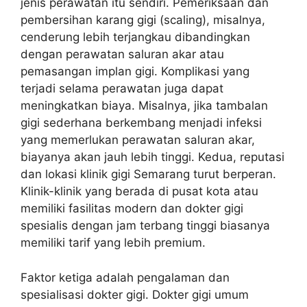
jenis perawatan itu sendiri. Pemeriksaan dan
pembersihan karang gigi (scaling), misalnya,
cenderung lebih terjangkau dibandingkan
dengan perawatan saluran akar atau
pemasangan implan gigi. Komplikasi yang
terjadi selama perawatan juga dapat
meningkatkan biaya. Misalnya, jika tambalan
gigi sederhana berkembang menjadi infeksi
yang memerlukan perawatan saluran akar,
biayanya akan jauh lebih tinggi. Kedua, reputasi
dan lokasi klinik gigi Semarang turut berperan.
Klinik-klinik yang berada di pusat kota atau
memiliki fasilitas modern dan dokter gigi
spesialis dengan jam terbang tinggi biasanya
memiliki tarif yang lebih premium.
Faktor ketiga adalah pengalaman dan
spesialisasi dokter gigi. Dokter gigi umum