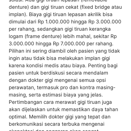
denture) dan gigi tiruan cekat (fixed bridge atau
implan). Biaya gigi tiruan lepasan akrilik bisa
dimulai dari Rp 1.000.000 hingga Rp 3.000.000
per rahang, sedangkan gigi tiruan kerangka
logam (frame denture) lebih mahal, sekitar Rp
3.000.000 hingga Rp 7.000.000 per rahang.
Pilihan ini sering diambil oleh pasien yang tidak
ingin atau tidak bisa melakukan implan gigi
karena kondisi medis atau biaya. Penting bagi
pasien untuk berdiskusi secara mendalam
dengan dokter gigi mengenai semua opsi
perawatan, termasuk pro dan kontra masing-
masing, serta estimasi biaya yang jelas.
Pertimbangan cara merawat gigi tiruan juga
akan dijelaskan untuk memastikan daya tahan
optimal. Memilih dokter gigi yang tepat dan
berkomunikasi secara terbuka mengenai