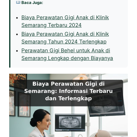
Baca Juga:
Biaya Perawatan Gigi Anak di Klinik
Semarang Terbaru 2024
Biaya Perawatan Gigi Anak di Klinik
Semarang Tahun 2024 Terlengkap
Perawatan Gigi Behel untuk Anak di
Semarang Lengkap dengan Biayanya