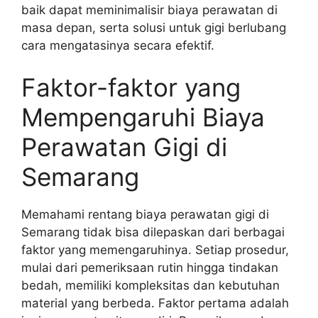
baik dapat meminimalisir biaya perawatan di
masa depan, serta solusi untuk gigi berlubang
cara mengatasinya secara efektif.
Faktor-faktor yang
Mempengaruhi Biaya
Perawatan Gigi di
Semarang
Memahami rentang biaya perawatan gigi di
Semarang tidak bisa dilepaskan dari berbagai
faktor yang memengaruhinya. Setiap prosedur,
mulai dari pemeriksaan rutin hingga tindakan
bedah, memiliki kompleksitas dan kebutuhan
material yang berbeda. Faktor pertama adalah