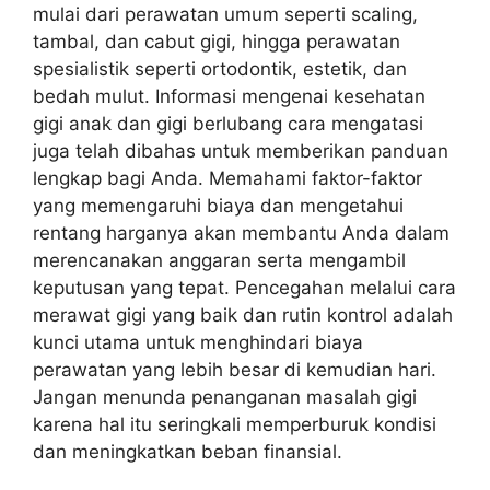
mulai dari perawatan umum seperti scaling,
tambal, dan cabut gigi, hingga perawatan
spesialistik seperti ortodontik, estetik, dan
bedah mulut. Informasi mengenai kesehatan
gigi anak dan gigi berlubang cara mengatasi
juga telah dibahas untuk memberikan panduan
lengkap bagi Anda. Memahami faktor-faktor
yang memengaruhi biaya dan mengetahui
rentang harganya akan membantu Anda dalam
merencanakan anggaran serta mengambil
keputusan yang tepat. Pencegahan melalui cara
merawat gigi yang baik dan rutin kontrol adalah
kunci utama untuk menghindari biaya
perawatan yang lebih besar di kemudian hari.
Jangan menunda penanganan masalah gigi
karena hal itu seringkali memperburuk kondisi
dan meningkatkan beban finansial.