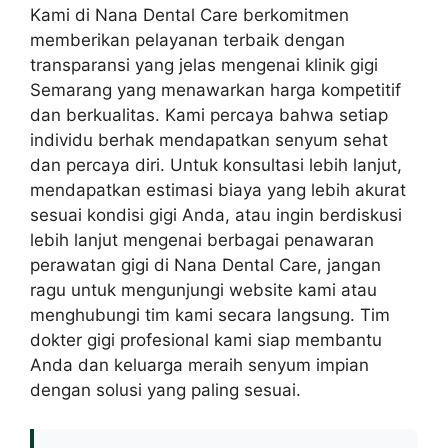
Kami di Nana Dental Care berkomitmen
memberikan pelayanan terbaik dengan
transparansi yang jelas mengenai klinik gigi
Semarang yang menawarkan harga kompetitif
dan berkualitas. Kami percaya bahwa setiap
individu berhak mendapatkan senyum sehat
dan percaya diri. Untuk konsultasi lebih lanjut,
mendapatkan estimasi biaya yang lebih akurat
sesuai kondisi gigi Anda, atau ingin berdiskusi
lebih lanjut mengenai berbagai penawaran
perawatan gigi di Nana Dental Care, jangan
ragu untuk mengunjungi website kami atau
menghubungi tim kami secara langsung. Tim
dokter gigi profesional kami siap membantu
Anda dan keluarga meraih senyum impian
dengan solusi yang paling sesuai.