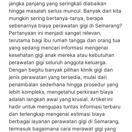
jangka panjang yang seringkali diabaikan
hingga masalah serius muncul. Banyak dari kita
mungkin sering bertanya-tanya, berapa
sebenarnya biaya perawatan gigi di Semarang?
Pertanyaan ini menjadi sangat relevan,
terutama bagi ibu rumah tangga dan orang tua
yang sedang mencari informasi mengenai
kesehatan gigi anak mereka atau kebutuhan
perawatan gigi seluruh anggota keluarga.
Dengan begitu banyak pilihan klinik gigi dan
jenis perawatan yang tersedia, mulai dari
penambalan sederhana hingga prosedur yang
lebih kompleks, mengetahui perkiraan biaya
adalah langkah awal yang krusial. Artikel ini
hadir untuk mengupas tuntas informasi terbaru
dan terlengkap mengenai estimasi biaya
berbagai layanan perawatan gigi di Semarang,
termasuk bagaimana cara merawat gigi yang