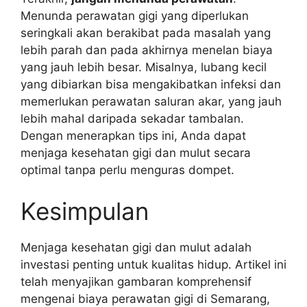
Menunda perawatan gigi yang diperlukan
seringkali akan berakibat pada masalah yang
lebih parah dan pada akhirnya menelan biaya
yang jauh lebih besar. Misalnya, lubang kecil
yang dibiarkan bisa mengakibatkan infeksi dan
memerlukan perawatan saluran akar, yang jauh
lebih mahal daripada sekadar tambalan.
Dengan menerapkan tips ini, Anda dapat
menjaga kesehatan gigi dan mulut secara
optimal tanpa perlu menguras dompet.
Kesimpulan
Menjaga kesehatan gigi dan mulut adalah
investasi penting untuk kualitas hidup. Artikel ini
telah menyajikan gambaran komprehensif
mengenai biaya perawatan gigi di Semarang,