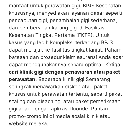
manfaat untuk perawatan gigi. BPJS Kesehatan
khususnya, menyediakan layanan dasar seperti
pencabutan gigi, penambalan gigi sederhana,
dan pembersihan karang gigi di Fasilitas
Kesehatan Tingkat Pertama (FKTP). Untuk
kasus yang lebih kompleks, terkadang BPJS
dapat merujuk ke fasilitas tingkat lanjut. Pahami
batasan dan prosedur klaim asuransi Anda agar
dapat menggunakannya secara optimal. Ketiga,
cari klinik gigi dengan penawaran atau paket
perawatan
. Beberapa klinik gigi Semarang
seringkali menawarkan diskon atau paket
khusus untuk perawatan tertentu, seperti paket
scaling dan bleaching, atau paket pemeriksaan
gigi anak dengan aplikasi fluoride. Pantau
promo-promo ini di media sosial klinik atau
website mereka.