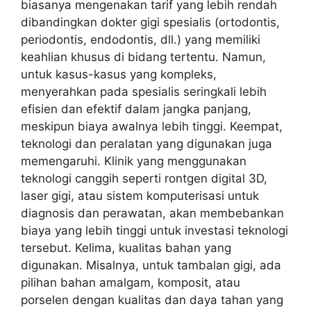
biasanya mengenakan tarif yang lebih rendah
dibandingkan dokter gigi spesialis (ortodontis,
periodontis, endodontis, dll.) yang memiliki
keahlian khusus di bidang tertentu. Namun,
untuk kasus-kasus yang kompleks,
menyerahkan pada spesialis seringkali lebih
efisien dan efektif dalam jangka panjang,
meskipun biaya awalnya lebih tinggi. Keempat,
teknologi dan peralatan yang digunakan juga
memengaruhi. Klinik yang menggunakan
teknologi canggih seperti rontgen digital 3D,
laser gigi, atau sistem komputerisasi untuk
diagnosis dan perawatan, akan membebankan
biaya yang lebih tinggi untuk investasi teknologi
tersebut. Kelima, kualitas bahan yang
digunakan. Misalnya, untuk tambalan gigi, ada
pilihan bahan amalgam, komposit, atau
porselen dengan kualitas dan daya tahan yang