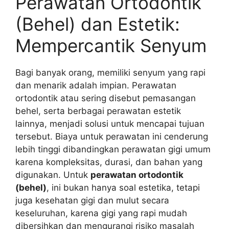
Perawatan Ortodontik
(Behel) dan Estetik:
Mempercantik Senyum
Bagi banyak orang, memiliki senyum yang rapi
dan menarik adalah impian. Perawatan
ortodontik atau sering disebut pemasangan
behel, serta berbagai perawatan estetik
lainnya, menjadi solusi untuk mencapai tujuan
tersebut. Biaya untuk perawatan ini cenderung
lebih tinggi dibandingkan perawatan gigi umum
karena kompleksitas, durasi, dan bahan yang
digunakan. Untuk
perawatan ortodontik
(behel)
, ini bukan hanya soal estetika, tetapi
juga kesehatan gigi dan mulut secara
keseluruhan, karena gigi yang rapi mudah
dibersihkan dan mengurangi risiko masalah