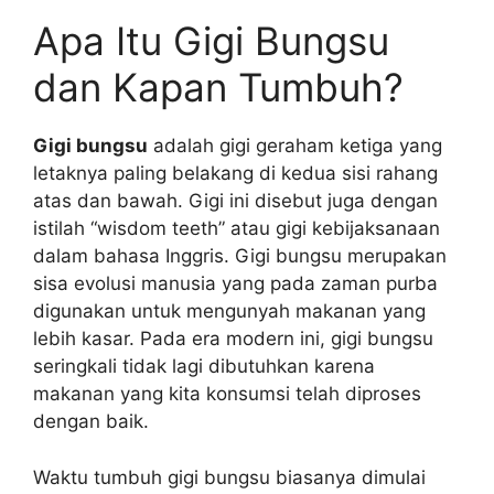
Apa Itu Gigi Bungsu
dan Kapan Tumbuh?
Gigi bungsu
adalah gigi geraham ketiga yang
letaknya paling belakang di kedua sisi rahang
atas dan bawah. Gigi ini disebut juga dengan
istilah “wisdom teeth” atau gigi kebijaksanaan
dalam bahasa Inggris. Gigi bungsu merupakan
sisa evolusi manusia yang pada zaman purba
digunakan untuk mengunyah makanan yang
lebih kasar. Pada era modern ini, gigi bungsu
seringkali tidak lagi dibutuhkan karena
makanan yang kita konsumsi telah diproses
dengan baik.
Waktu tumbuh gigi bungsu biasanya dimulai