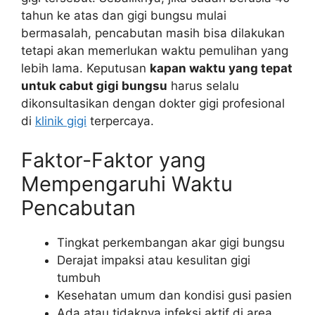
tahun ke atas dan gigi bungsu mulai
bermasalah, pencabutan masih bisa dilakukan
tetapi akan memerlukan waktu pemulihan yang
lebih lama. Keputusan
kapan waktu yang tepat
untuk cabut gigi bungsu
harus selalu
dikonsultasikan dengan dokter gigi profesional
di
klinik gigi
terpercaya.
Faktor-Faktor yang
Mempengaruhi Waktu
Pencabutan
Tingkat perkembangan akar gigi bungsu
Derajat impaksi atau kesulitan gigi
tumbuh
Kesehatan umum dan kondisi gusi pasien
Ada atau tidaknya infeksi aktif di area