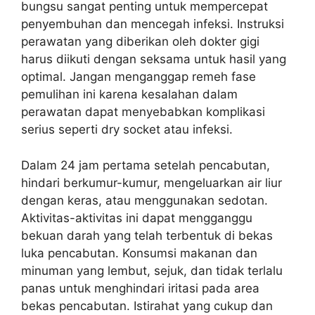
bungsu sangat penting untuk mempercepat
penyembuhan dan mencegah infeksi. Instruksi
perawatan yang diberikan oleh dokter gigi
harus diikuti dengan seksama untuk hasil yang
optimal. Jangan menganggap remeh fase
pemulihan ini karena kesalahan dalam
perawatan dapat menyebabkan komplikasi
serius seperti dry socket atau infeksi.
Dalam 24 jam pertama setelah pencabutan,
hindari berkumur-kumur, mengeluarkan air liur
dengan keras, atau menggunakan sedotan.
Aktivitas-aktivitas ini dapat mengganggu
bekuan darah yang telah terbentuk di bekas
luka pencabutan. Konsumsi makanan dan
minuman yang lembut, sejuk, dan tidak terlalu
panas untuk menghindari iritasi pada area
bekas pencabutan. Istirahat yang cukup dan