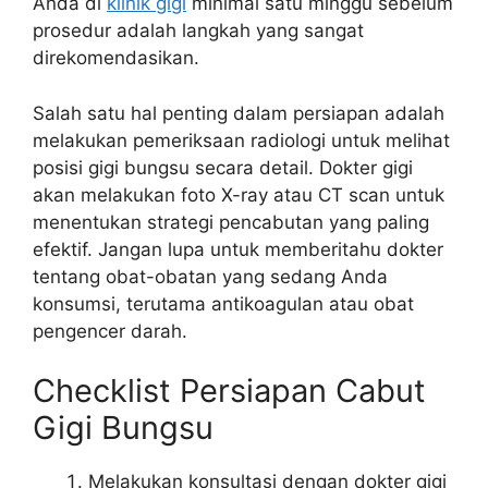
Anda di
klinik gigi
minimal satu minggu sebelum
prosedur adalah langkah yang sangat
direkomendasikan.
Salah satu hal penting dalam persiapan adalah
melakukan pemeriksaan radiologi untuk melihat
posisi gigi bungsu secara detail. Dokter gigi
akan melakukan foto X-ray atau CT scan untuk
menentukan strategi pencabutan yang paling
efektif. Jangan lupa untuk memberitahu dokter
tentang obat-obatan yang sedang Anda
konsumsi, terutama antikoagulan atau obat
pengencer darah.
Checklist Persiapan Cabut
Gigi Bungsu
Melakukan konsultasi dengan dokter gigi