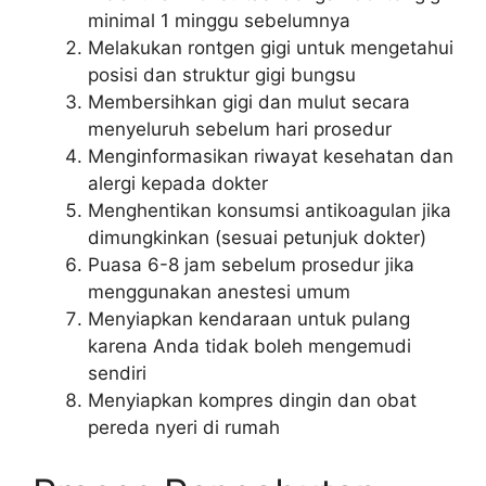
minimal 1 minggu sebelumnya
Melakukan rontgen gigi untuk mengetahui
posisi dan struktur gigi bungsu
Membersihkan gigi dan mulut secara
menyeluruh sebelum hari prosedur
Menginformasikan riwayat kesehatan dan
alergi kepada dokter
Menghentikan konsumsi antikoagulan jika
dimungkinkan (sesuai petunjuk dokter)
Puasa 6-8 jam sebelum prosedur jika
menggunakan anestesi umum
Menyiapkan kendaraan untuk pulang
karena Anda tidak boleh mengemudi
sendiri
Menyiapkan kompres dingin dan obat
pereda nyeri di rumah