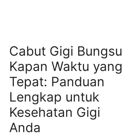
Cabut Gigi Bungsu
Kapan Waktu yang
Tepat: Panduan
Lengkap untuk
Kesehatan Gigi
Anda