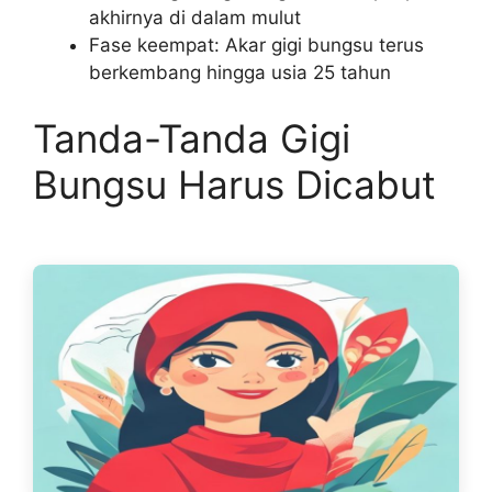
akhirnya di dalam mulut
Fase keempat: Akar gigi bungsu terus
berkembang hingga usia 25 tahun
Tanda-Tanda Gigi
Bungsu Harus Dicabut