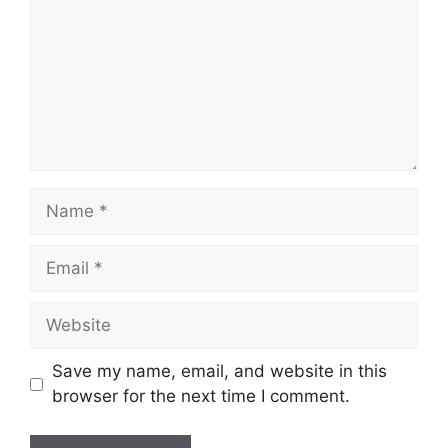
Name
Email
Website
Save my name, email, and website in this
browser for the next time I comment.