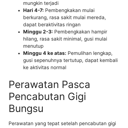
mungkin terjadi
Hari 4-7:
Pembengkakan mulai
berkurang, rasa sakit mulai mereda,
dapat beraktivitas ringan
Minggu 2-3:
Pembengkakan hampir
hilang, rasa sakit minimal, gusi mulai
menutup
Minggu 4 ke atas:
Pemulihan lengkap,
gusi sepenuhnya tertutup, dapat kembali
ke aktivitas normal
Perawatan Pasca
Pencabutan Gigi
Bungsu
Perawatan yang tepat setelah pencabutan gigi