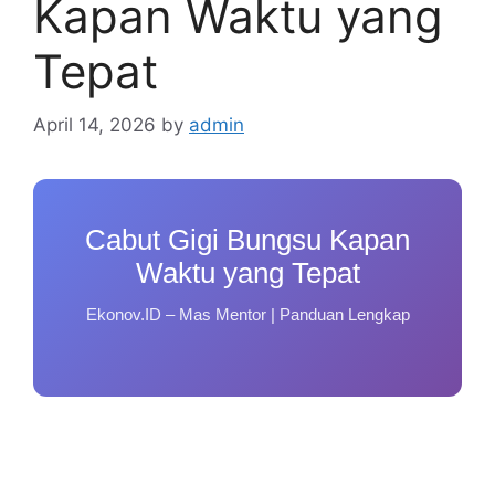
Kapan Waktu yang
Tepat
April 14, 2026
by
admin
Cabut Gigi Bungsu Kapan
Waktu yang Tepat
Ekonov.ID – Mas Mentor | Panduan Lengkap