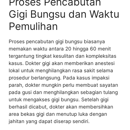
Proses Pencabutan
Gigi Bungsu dan Waktu
Pemulihan
Proses pencabutan gigi bungsu biasanya
memakan waktu antara 20 hingga 60 menit
tergantung tingkat kesulitan dan kompleksitas
kasus. Dokter gigi akan memberikan anestesi
lokal untuk menghilangkan rasa sakit selama
prosedur berlangsung. Pada kasus impaksi
parah, dokter mungkin perlu membuat sayatan
pada gusi dan menghilangkan sebagian tulang
untuk mengakses gigi bungsu. Setelah gigi
berhasil dicabut, dokter akan membersihkan
area bekas gigi dan menutup luka dengan
jahitan yang dapat diserap sendiri.