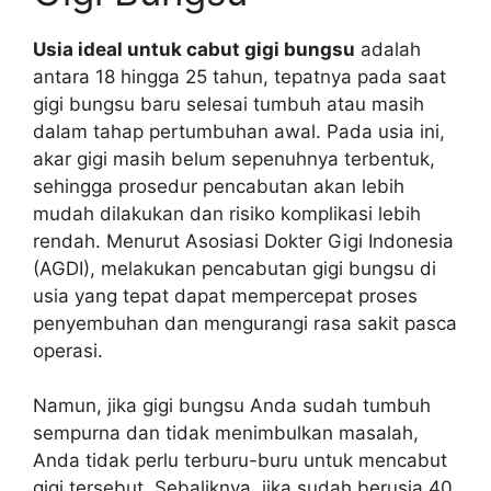
Usia ideal untuk cabut gigi bungsu
adalah
antara 18 hingga 25 tahun, tepatnya pada saat
gigi bungsu baru selesai tumbuh atau masih
dalam tahap pertumbuhan awal. Pada usia ini,
akar gigi masih belum sepenuhnya terbentuk,
sehingga prosedur pencabutan akan lebih
mudah dilakukan dan risiko komplikasi lebih
rendah. Menurut Asosiasi Dokter Gigi Indonesia
(AGDI), melakukan pencabutan gigi bungsu di
usia yang tepat dapat mempercepat proses
penyembuhan dan mengurangi rasa sakit pasca
operasi.
Namun, jika gigi bungsu Anda sudah tumbuh
sempurna dan tidak menimbulkan masalah,
Anda tidak perlu terburu-buru untuk mencabut
gigi tersebut. Sebaliknya, jika sudah berusia 40