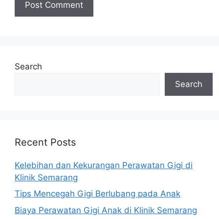
Search
Search
Recent Posts
Kelebihan dan Kekurangan Perawatan Gigi di
Klinik Semarang
Tips Mencegah Gigi Berlubang pada Anak
Biaya Perawatan Gigi Anak di Klinik Semarang