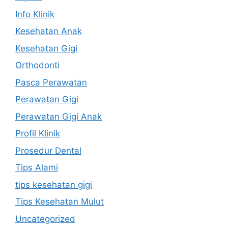
Info Klinik
Kesehatan Anak
Kesehatan Gigi
Orthodonti
Pasca Perawatan
Perawatan Gigi
Perawatan Gigi Anak
Profil Klinik
Prosedur Dental
Tips Alami
tips kesehatan gigi
Tips Kesehatan Mulut
Uncategorized