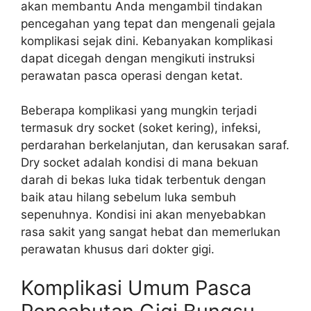
akan membantu Anda mengambil tindakan
pencegahan yang tepat dan mengenali gejala
komplikasi sejak dini. Kebanyakan komplikasi
dapat dicegah dengan mengikuti instruksi
perawatan pasca operasi dengan ketat.
Beberapa komplikasi yang mungkin terjadi
termasuk dry socket (soket kering), infeksi,
perdarahan berkelanjutan, dan kerusakan saraf.
Dry socket adalah kondisi di mana bekuan
darah di bekas luka tidak terbentuk dengan
baik atau hilang sebelum luka sembuh
sepenuhnya. Kondisi ini akan menyebabkan
rasa sakit yang sangat hebat dan memerlukan
perawatan khusus dari dokter gigi.
Komplikasi Umum Pasca