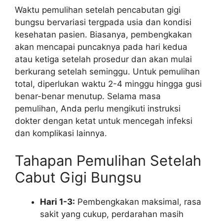
Waktu pemulihan setelah pencabutan gigi
bungsu bervariasi tergpada usia dan kondisi
kesehatan pasien. Biasanya, pembengkakan
akan mencapai puncaknya pada hari kedua
atau ketiga setelah prosedur dan akan mulai
berkurang setelah seminggu. Untuk pemulihan
total, diperlukan waktu 2-4 minggu hingga gusi
benar-benar menutup. Selama masa
pemulihan, Anda perlu mengikuti instruksi
dokter dengan ketat untuk mencegah infeksi
dan komplikasi lainnya.
Tahapan Pemulihan Setelah
Cabut Gigi Bungsu
Hari 1-3:
Pembengkakan maksimal, rasa
sakit yang cukup, perdarahan masih