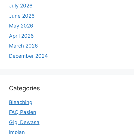
July 2026
June 2026
May 2026
April 2026
March 2026
December 2024
Categories
Bleaching
FAQ Pasien
Gigi Dewasa
Implan