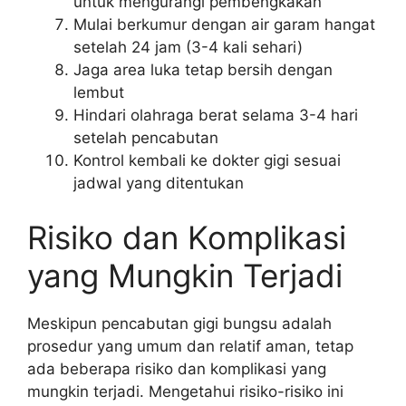
untuk mengurangi pembengkakan
Mulai berkumur dengan air garam hangat
setelah 24 jam (3-4 kali sehari)
Jaga area luka tetap bersih dengan
lembut
Hindari olahraga berat selama 3-4 hari
setelah pencabutan
Kontrol kembali ke dokter gigi sesuai
jadwal yang ditentukan
Risiko dan Komplikasi
yang Mungkin Terjadi
Meskipun pencabutan gigi bungsu adalah
prosedur yang umum dan relatif aman, tetap
ada beberapa risiko dan komplikasi yang
mungkin terjadi. Mengetahui risiko-risiko ini