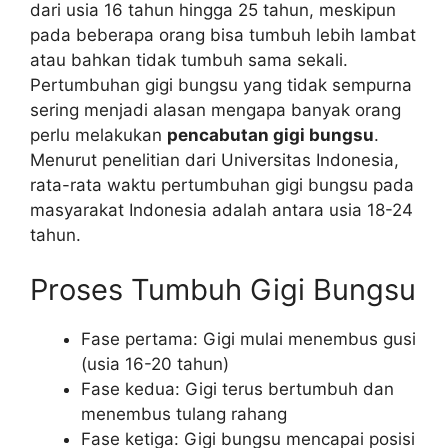
dari usia 16 tahun hingga 25 tahun, meskipun
pada beberapa orang bisa tumbuh lebih lambat
atau bahkan tidak tumbuh sama sekali.
Pertumbuhan gigi bungsu yang tidak sempurna
sering menjadi alasan mengapa banyak orang
perlu melakukan
pencabutan gigi bungsu
.
Menurut penelitian dari Universitas Indonesia,
rata-rata waktu pertumbuhan gigi bungsu pada
masyarakat Indonesia adalah antara usia 18-24
tahun.
Proses Tumbuh Gigi Bungsu
Fase pertama: Gigi mulai menembus gusi
(usia 16-20 tahun)
Fase kedua: Gigi terus bertumbuh dan
menembus tulang rahang
Fase ketiga: Gigi bungsu mencapai posisi