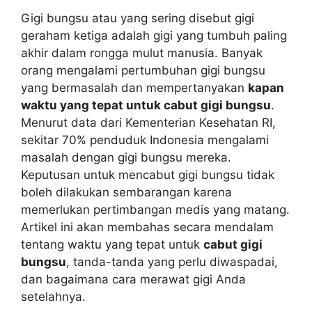
Gigi bungsu atau yang sering disebut gigi
geraham ketiga adalah gigi yang tumbuh paling
akhir dalam rongga mulut manusia. Banyak
orang mengalami pertumbuhan gigi bungsu
yang bermasalah dan mempertanyakan
kapan
waktu yang tepat untuk cabut gigi bungsu
.
Menurut data dari Kementerian Kesehatan RI,
sekitar 70% penduduk Indonesia mengalami
masalah dengan gigi bungsu mereka.
Keputusan untuk mencabut gigi bungsu tidak
boleh dilakukan sembarangan karena
memerlukan pertimbangan medis yang matang.
Artikel ini akan membahas secara mendalam
tentang waktu yang tepat untuk
cabut gigi
bungsu
, tanda-tanda yang perlu diwaspadai,
dan bagaimana cara merawat gigi Anda
setelahnya.