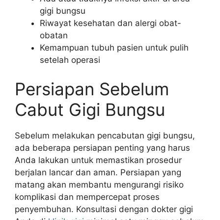
gigi bungsu
Riwayat kesehatan dan alergi obat-
obatan
Kemampuan tubuh pasien untuk pulih
setelah operasi
Persiapan Sebelum
Cabut Gigi Bungsu
Sebelum melakukan pencabutan gigi bungsu,
ada beberapa persiapan penting yang harus
Anda lakukan untuk memastikan prosedur
berjalan lancar dan aman. Persiapan yang
matang akan membantu mengurangi risiko
komplikasi dan mempercepat proses
penyembuhan. Konsultasi dengan dokter gigi