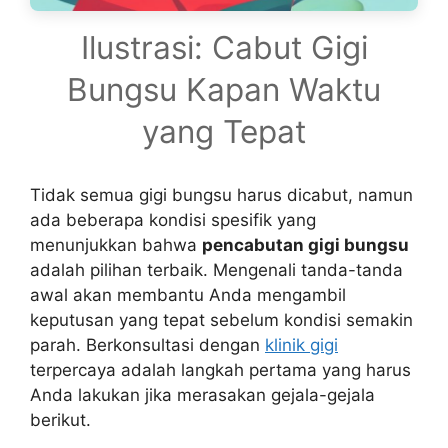
Ilustrasi: Cabut Gigi
Bungsu Kapan Waktu
yang Tepat
Tidak semua gigi bungsu harus dicabut, namun
ada beberapa kondisi spesifik yang
menunjukkan bahwa
pencabutan gigi bungsu
adalah pilihan terbaik. Mengenali tanda-tanda
awal akan membantu Anda mengambil
keputusan yang tepat sebelum kondisi semakin
parah. Berkonsultasi dengan
klinik gigi
terpercaya adalah langkah pertama yang harus
Anda lakukan jika merasakan gejala-gejala
berikut.