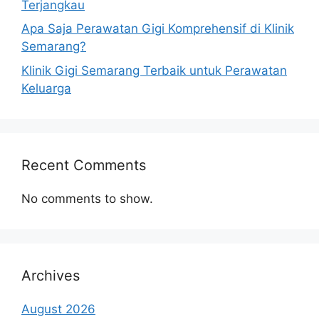
Terjangkau
Apa Saja Perawatan Gigi Komprehensif di Klinik
Semarang?
Klinik Gigi Semarang Terbaik untuk Perawatan
Keluarga
Recent Comments
No comments to show.
Archives
August 2026