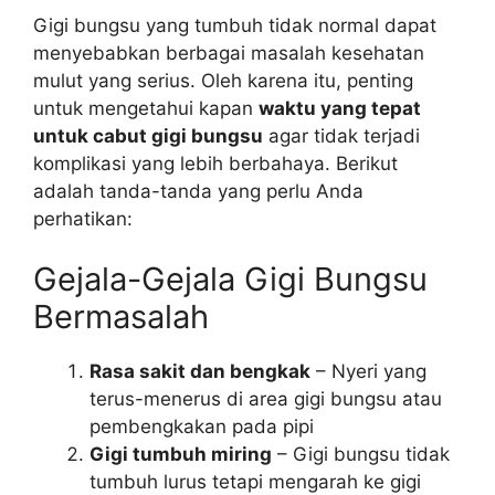
Gigi bungsu yang tumbuh tidak normal dapat
menyebabkan berbagai masalah kesehatan
mulut yang serius. Oleh karena itu, penting
untuk mengetahui kapan
waktu yang tepat
untuk cabut gigi bungsu
agar tidak terjadi
komplikasi yang lebih berbahaya. Berikut
adalah tanda-tanda yang perlu Anda
perhatikan:
Gejala-Gejala Gigi Bungsu
Bermasalah
Rasa sakit dan bengkak
– Nyeri yang
terus-menerus di area gigi bungsu atau
pembengkakan pada pipi
Gigi tumbuh miring
– Gigi bungsu tidak
tumbuh lurus tetapi mengarah ke gigi