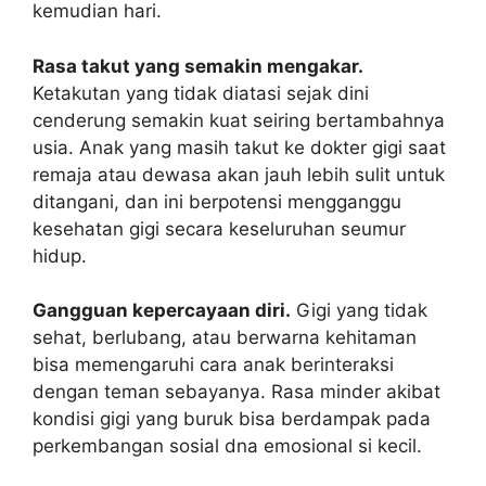
kemudian hari.
Rasa takut yang semakin mengakar.
Ketakutan yang tidak diatasi sejak dini
cenderung semakin kuat seiring bertambahnya
usia. Anak yang masih takut ke dokter gigi saat
remaja atau dewasa akan jauh lebih sulit untuk
ditangani, dan ini berpotensi mengganggu
kesehatan gigi secara keseluruhan seumur
hidup.
Gangguan kepercayaan diri.
Gigi yang tidak
sehat, berlubang, atau berwarna kehitaman
bisa memengaruhi cara anak berinteraksi
dengan teman sebayanya. Rasa minder akibat
kondisi gigi yang buruk bisa berdampak pada
perkembangan sosial dna emosional si kecil.