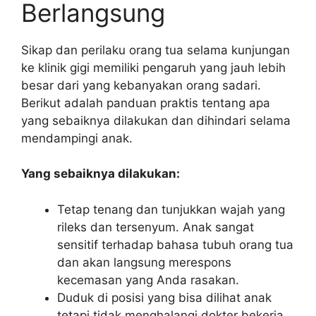
Berlangsung
Sikap dan perilaku orang tua selama kunjungan
ke klinik gigi memiliki pengaruh yang jauh lebih
besar dari yang kebanyakan orang sadari.
Berikut adalah panduan praktis tentang apa
yang sebaiknya dilakukan dan dihindari selama
mendampingi anak.
Yang sebaiknya dilakukan:
Tetap tenang dan tunjukkan wajah yang
rileks dan tersenyum. Anak sangat
sensitif terhadap bahasa tubuh orang tua
dan akan langsung merespons
kecemasan yang Anda rasakan.
Duduk di posisi yang bisa dilihat anak
tetapi tidak menghalangi dokter bekerja.