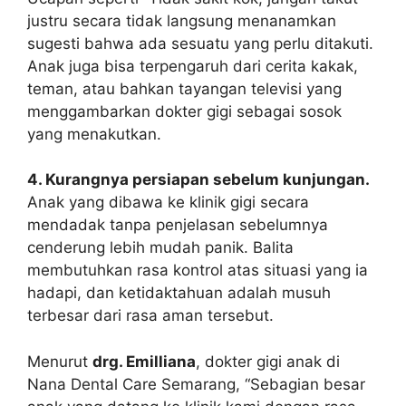
justru secara tidak langsung menanamkan
sugesti bahwa ada sesuatu yang perlu ditakuti.
Anak juga bisa terpengaruh dari cerita kakak,
teman, atau bahkan tayangan televisi yang
menggambarkan dokter gigi sebagai sosok
yang menakutkan.
4. Kurangnya persiapan sebelum kunjungan.
Anak yang dibawa ke klinik gigi secara
mendadak tanpa penjelasan sebelumnya
cenderung lebih mudah panik. Balita
membutuhkan rasa kontrol atas situasi yang ia
hadapi, dan ketidaktahuan adalah musuh
terbesar dari rasa aman tersebut.
Menurut
drg. Emilliana
, dokter gigi anak di
Nana Dental Care Semarang, “Sebagian besar