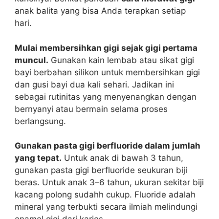
anak balita yang bisa Anda terapkan setiap
hari.
Mulai membersihkan gigi sejak gigi pertama
muncul.
Gunakan kain lembab atau sikat gigi
bayi berbahan silikon untuk membersihkan gigi
dan gusi bayi dua kali sehari. Jadikan ini
sebagai rutinitas yang menyenangkan dengan
bernyanyi atau bermain selama proses
berlangsung.
Gunakan pasta gigi berfluoride dalam jumlah
yang tepat.
Untuk anak di bawah 3 tahun,
gunakan pasta gigi berfluoride seukuran biji
beras. Untuk anak 3–6 tahun, ukuran sekitar biji
kacang polong sudahh cukup. Fluoride adalah
mineral yang terbukti secara ilmiah melindungi