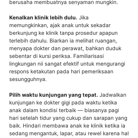
berusaha membuatnya senyaman mungkin.
Kenalkan klinik lebih dulu.
Jika
memungkinkan, ajak anak untuk sekadar
berkunjung ke klinik tanpa prosedur apapun
terlebih dahulu. Biarkan ia melihat ruangan,
menyapa dokter dan perawat, bahkan duduk
sebentar di kursi periksa. Familiarisasi
lingkungan nii sangat efektif untuk mengurangi
respons ketakutan pada hari pemeriksaan
sesungguhnya.
Pilih waktu kunjungan yang tepat.
Jadwalkan
kunjungan ke dokter gigi pada waktu ketika
anak dalam kondisi terbaik — biasanya pagi
hari setelah tidur yang cukup dan sarapan yang
baik. Hindari membawa anak ke klinik ketika ia
sedang mengantuk, lapar, atau rewel karena hal