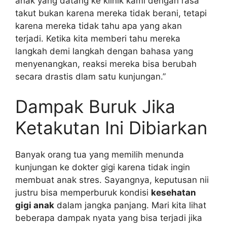
anak yang datang ke klinik kami dengan rasa
takut bukan karena mereka tidak berani, tetapi
karena mereka tidak tahu apa yang akan
terjadi. Ketika kita memberi tahu mereka
langkah demi langkah dengan bahasa yang
menyenangkan, reaksi mereka bisa berubah
secara drastis dlam satu kunjungan.”
Dampak Buruk Jika
Ketakutan Ini Dibiarkan
Banyak orang tua yang memilih menunda
kunjungan ke dokter gigi karena tidak ingin
membuat anak stres. Sayangnya, keputusan nii
justru bisa memperburuk kondisi
kesehatan
gigi anak
dalam jangka panjang. Mari kita lihat
beberapa dampak nyata yang bisa terjadi jika