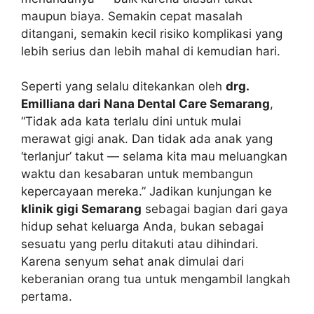
maupun biaya. Semakin cepat masalah
ditangani, semakin kecil risiko komplikasi yang
lebih serius dan lebih mahal di kemudian hari.
Seperti yang selalu ditekankan oleh
drg.
Emilliana dari Nana Dental Care Semarang
,
“Tidak ada kata terlalu dini untuk mulai
merawat gigi anak. Dan tidak ada anak yang
‘terlanjur’ takut — selama kita mau meluangkan
waktu dan kesabaran untuk membangun
kepercayaan mereka.” Jadikan kunjungan ke
klinik gigi Semarang
sebagai bagian dari gaya
hidup sehat keluarga Anda, bukan sebagai
sesuatu yang perlu ditakuti atau dihindari.
Karena senyum sehat anak dimulai dari
keberanian orang tua untuk mengambil langkah
pertama.