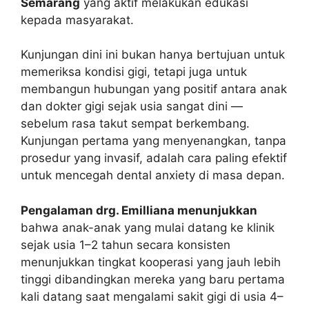
Semarang
yang aktif melakukan edukasi
kepada masyarakat.
Kunjungan dini ini bukan hanya bertujuan untuk
memeriksa kondisi gigi, tetapi juga untuk
membangun hubungan yang positif antara anak
dan dokter gigi sejak usia sangat dini —
sebelum rasa takut sempat berkembang.
Kunjungan pertama yang menyenangkan, tanpa
prosedur yang invasif, adalah cara paling efektif
untuk mencegah dental anxiety di masa depan.
Pengalaman drg. Emilliana menunjukkan
bahwa anak-anak yang mulai datang ke klinik
sejak usia 1–2 tahun secara konsisten
menunjukkan tingkat kooperasi yang jauh lebih
tinggi dibandingkan mereka yang baru pertama
kali datang saat mengalami sakit gigi di usia 4–