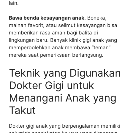
lain.
Bawa benda kesayangan anak.
Boneka,
mainan favorit, atau selimut kesayangan bisa
memberikan rasa aman bagi balita di
lingkungan baru. Banyak klinik gigi anak yang
memperbolehkan anak membawa “teman”
mereka saat pemeriksaan berlangsung.
Teknik yang Digunakan
Dokter Gigi untuk
Menangani Anak yang
Takut
Dokter gigi anak yang berpengalaman memiliki