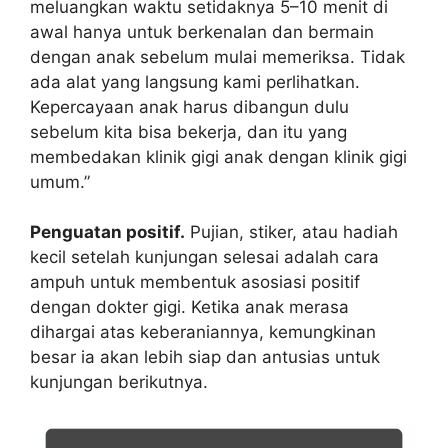
meluangkan waktu setidaknya 5–10 menit di
awal hanya untuk berkenalan dan bermain
dengan anak sebelum mulai memeriksa. Tidak
ada alat yang langsung kami perlihatkan.
Kepercayaan anak harus dibangun dulu
sebelum kita bisa bekerja, dan itu yang
membedakan klinik gigi anak dengan klinik gigi
umum.”
Penguatan positif.
Pujian, stiker, atau hadiah
kecil setelah kunjungan selesai adalah cara
ampuh untuk membentuk asosiasi positif
dengan dokter gigi. Ketika anak merasa
dihargai atas keberaniannya, kemungkinan
besar ia akan lebih siap dan antusias untuk
kunjungan berikutnya.