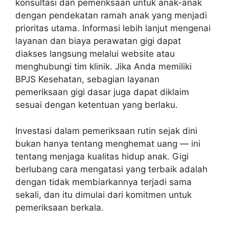
konsultasi dan pemeriksaan untuk anak-anak
dengan pendekatan ramah anak yang menjadi
prioritas utama. Informasi lebih lanjut mengenai
layanan dan biaya perawatan gigi dapat
diakses langsung melalui website atau
menghubungi tim klinik. Jika Anda memiliki
BPJS Kesehatan, sebagian layanan
pemeriksaan gigi dasar juga dapat diklaim
sesuai dengan ketentuan yang berlaku.
Investasi dalam pemeriksaan rutin sejak dini
bukan hanya tentang menghemat uang — ini
tentang menjaga kualitas hidup anak. Gigi
berlubang cara mengatasi yang terbaik adalah
dengan tidak membiarkannya terjadi sama
sekali, dan itu dimulai dari komitmen untuk
pemeriksaan berkala.