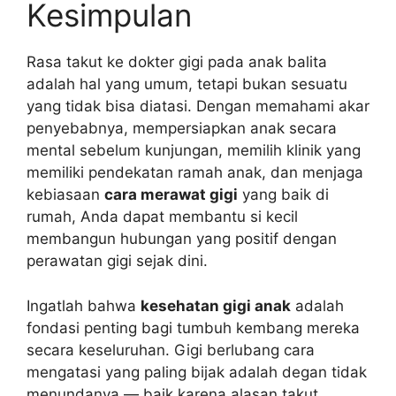
Kesimpulan
Rasa takut ke dokter gigi pada anak balita
adalah hal yang umum, tetapi bukan sesuatu
yang tidak bisa diatasi. Dengan memahami akar
penyebabnya, mempersiapkan anak secara
mental sebelum kunjungan, memilih klinik yang
memiliki pendekatan ramah anak, dan menjaga
kebiasaan
cara merawat gigi
yang baik di
rumah, Anda dapat membantu si kecil
membangun hubungan yang positif dengan
perawatan gigi sejak dini.
Ingatlah bahwa
kesehatan gigi anak
adalah
fondasi penting bagi tumbuh kembang mereka
secara keseluruhan. Gigi berlubang cara
mengatasi yang paling bijak adalah degan tidak
menundanya — baik karena alasan takut