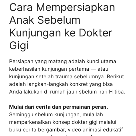
Cara Mempersiapkan
Anak Sebelum
Kunjungan ke Dokter
Gigi
Persiapan yang matang adalah kunci utama
keberhasilan kunjungan pertama — atau
kunjungan setelah trauma sebelumnya. Berikut
adalah langkah-langkah konkret yang bisa
Anda lakukan di rumah jauh sbelum hari H tiba.
Mulai dari cerita dan permainan peran.
Seminggu sbelum kunjungan, mulailah
memperkenalkan konsep dokter gigi melalui
buku cerita bergambar, video animasi edukatif