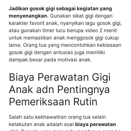
Jadikan gosok gigi sebagai kegiatan yang
menyenangkan.
Gunakan sikat gigi dengan
karakter favorit anak, nyanyikan lagu gosok gigi,
atau gunakan timer lucu berupa video 2 menit
untuk memastikan anak menggosok gigi cukup
lama. Orang tua yang mencontohkan kebiasaan
gosok gigi dengan antusias juga memiliki
dampak besar pada motivasi anak.
Biaya Perawatan Gigi
Anak adn Pentingnya
Pemeriksaan Rutin
Salah satu kekhawatiran orang tua selain
ketakutan anak adalah soal
biaya perawatan