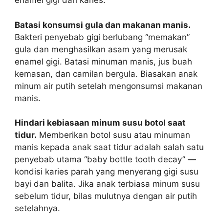
enamel gigi dari karies.
Batasi konsumsi gula dan makanan manis.
Bakteri penyebab gigi berlubang “memakan”
gula dan menghasilkan asam yang merusak
enamel gigi. Batasi minuman manis, jus buah
kemasan, dan camilan bergula. Biasakan anak
minum air putih setelah mengonsumsi makanan
manis.
Hindari kebiasaan minum susu botol saat
tidur.
Memberikan botol susu atau minuman
manis kepada anak saat tidur adalah salah satu
penyebab utama “baby bottle tooth decay” —
kondisi karies parah yang menyerang gigi susu
bayi dan balita. Jika anak terbiasa minum susu
sebelum tidur, bilas mulutnya dengan air putih
setelahnya.