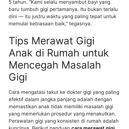
5 tahun. “Kami selalu menyambut bayi yang
baru tumbuh gigi pertamanya. Itu bukan terlalu
dini — itu justru waktu yang paling tepat untuk
memulai kebiasaan baik,” tegasnya.
Tips Merawat Gigi
Anak di Rumah untuk
Mencegah Masalah
Gigi
Cara mengatasi takut ke dokter gigi yang paling
efektif dalam jangka panjang adalah dengan
memastikan anak tidak memiliki masalah gigi
yang memerlukan prosedur yang menakutkan.
Perawatan gigi yang konsisten di rumah adalah
kuncinya. Berikut panduan
cara merawat gigi