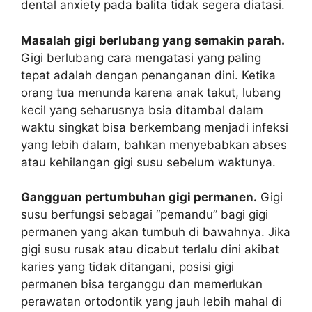
dental anxiety pada balita tidak segera diatasi.
Masalah gigi berlubang yang semakin parah.
Gigi berlubang cara mengatasi yang paling
tepat adalah dengan penanganan dini. Ketika
orang tua menunda karena anak takut, lubang
kecil yang seharusnya bsia ditambal dalam
waktu singkat bisa berkembang menjadi infeksi
yang lebih dalam, bahkan menyebabkan abses
atau kehilangan gigi susu sebelum waktunya.
Gangguan pertumbuhan gigi permanen.
Gigi
susu berfungsi sebagai “pemandu” bagi gigi
permanen yang akan tumbuh di bawahnya. Jika
gigi susu rusak atau dicabut terlalu dini akibat
karies yang tidak ditangani, posisi gigi
permanen bisa terganggu dan memerlukan
perawatan ortodontik yang jauh lebih mahal di