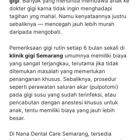
gigi
. Banyak yang menunda membawa anak ke
dokter gigi karna tidak ingin menghadapi
tagihan yng mahal. Namu kenyataannya justru
sebaliknya — mencegah jauh lebih murah
daripada mengobati.
Pemeriksaan gigi rutin setiap 6 bulan sekali di
klinik gigi Semarang
umumnya memiliki biaya
yang sangat terjangkau, terutama jika tidak
ditemukan masalah yang memerlukan
penanganan khusus. Sebaliknya, prosedur
seperti perawatan saluran akar (pulpotomi)
pada gigi susu yang sudah terinfeksi, atau
pencabutan dengan anestesi khusus untuk
anak, tentu memiliki biaya yang jauh lebih
besar.
Di Nana Dental Care Semarang, tersedia