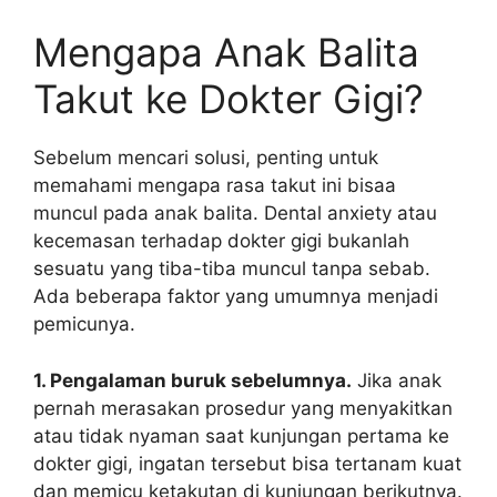
Mengapa Anak Balita
Takut ke Dokter Gigi?
Sebelum mencari solusi, penting untuk
memahami mengapa rasa takut ini bisaa
muncul pada anak balita. Dental anxiety atau
kecemasan terhadap dokter gigi bukanlah
sesuatu yang tiba-tiba muncul tanpa sebab.
Ada beberapa faktor yang umumnya menjadi
pemicunya.
1. Pengalaman buruk sebelumnya.
Jika anak
pernah merasakan prosedur yang menyakitkan
atau tidak nyaman saat kunjungan pertama ke
dokter gigi, ingatan tersebut bisa tertanam kuat
dan memicu ketakutan di kunjungan berikutnya.