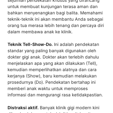
sejumlah pendekatan khusus yang dirancang
untuk membuat kunjungan terasa aman dan
bahkan menyenangkan bagi balita. Memahami
teknik-teknik ini akan membantu Anda sebagai
orang tua merasa lebih tenang dan percaya diri
dalam membawa anak ke klinik.
Teknik Tell-Show-Do.
Ini adalah pendekatan
standar yang paling banyak digunakan oleh
dokter gigi anak. Dokter akan terlebih dahulu
menjelaskan apa yang akan dilakukan (Tell),
kemudian memperlihatkan alatnya dan cara
kerjanya (Show), baru kemudian melakukan
prosedurnya (Do). Pendekatan bertahap ini
memberi anak waktu untuk memproses
informasi dan mengurangi rasa ketidakpastian.
Distraksi aktif.
Banyak klinik gigi modern kini