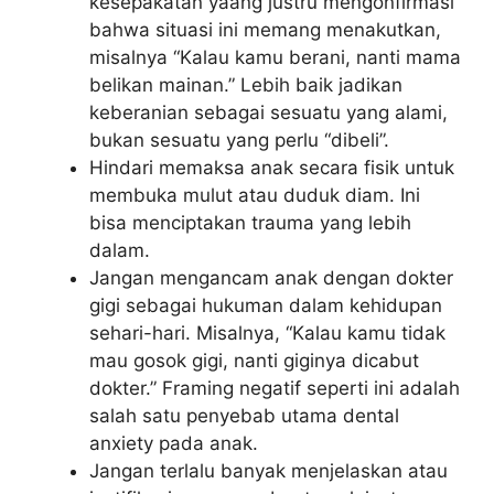
kesepakatan yaang justru mengonfirmasi
bahwa situasi ini memang menakutkan,
misalnya “Kalau kamu berani, nanti mama
belikan mainan.” Lebih baik jadikan
keberanian sebagai sesuatu yang alami,
bukan sesuatu yang perlu “dibeli”.
Hindari memaksa anak secara fisik untuk
membuka mulut atau duduk diam. Ini
bisa menciptakan trauma yang lebih
dalam.
Jangan mengancam anak dengan dokter
gigi sebagai hukuman dalam kehidupan
sehari-hari. Misalnya, “Kalau kamu tidak
mau gosok gigi, nanti giginya dicabut
dokter.” Framing negatif seperti ini adalah
salah satu penyebab utama dental
anxiety pada anak.
Jangan terlalu banyak menjelaskan atau