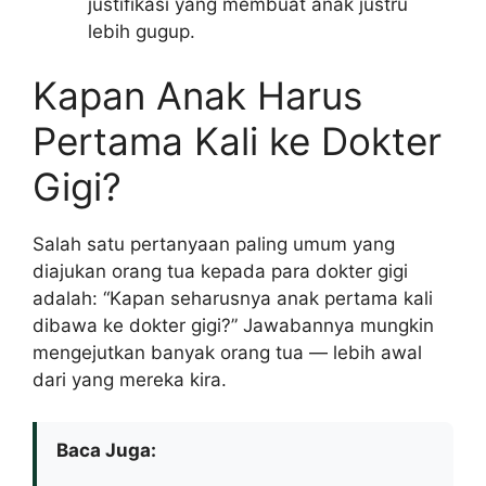
justifikasi yang membuat anak justru
lebih gugup.
Kapan Anak Harus
Pertama Kali ke Dokter
Gigi?
Salah satu pertanyaan paling umum yang
diajukan orang tua kepada para dokter gigi
adalah: “Kapan seharusnya anak pertama kali
dibawa ke dokter gigi?” Jawabannya mungkin
mengejutkan banyak orang tua — lebih awal
dari yang mereka kira.
Baca Juga: