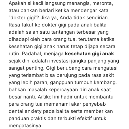
Apakah si kecil langsung menangis, meronta,
atau bahkan berlari ketika mendengar kata
“dokter gigi”? Jika ya, Anda tidak sendirian.
Rasa takut ke dokter gigi pada anak balita
adalah salah satu tantangan terbesar yang
dihadapi oleh para orang tua, terutama ketika
kesehatan gigi anak harus tetap dijaga secara
rutin. Padahal, menjaga
kesehatan gigi anak
sejak dini adalah investasi jangka panjang yang
sangat penting. Gigi berlubang cara mengatasi
yang terlambat bisa berujung pada rasa sakit
yang lebih parah, gangguan tumbuh kembang,
bahkan masalah kepercayaan diri anak saat
besar nanti. Artikel ini hadir untuk membantu
para orang tua memahami akar penyebab
dental anxiety pada balita serta memberikan
panduan praktis dan terbukti efektif untuk
mengatasinya.