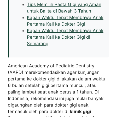
Tips Memilih Pasta Gigi yang Aman
untuk Balita di Bawah 3 Tahun
Kapan Waktu Tepat Membawa Anak
Pertama Kali ke Dokter Gigi
Kapan Waktu Tepat Membawa Anak
Pertama Kali ke Dokter Gigi di
Semarang
American Academy of Pediatric Dentistry
(AAPD) merekomendasikan agar kunjungan
pertama ke dokter gigi dilakukan dalam waktu
6 bulan setelah gigi pertama muncul, atau
paling lambat saat anak berusia 1 tahun. Di
Indonesia, rekomendasi ini juga mulai banyak
digaungkan oleh para dokter gigi anak,
termasuk oleh para dokter di
klinik gigi