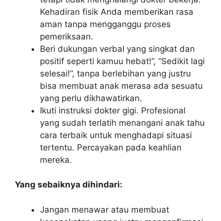
Kehadiran fisik Anda memberikan rasa
aman tanpa mengganggu proses
pemeriksaan.
Beri dukungan verbal yang singkat dan
positif seperti kamuu hebat!”, “Sedikit lagi
selesai!”, tanpa berlebihan yang justru
bisa membuat anak merasa ada sesuatu
yang perlu dikhawatirkan.
Ikuti instruksi dokter gigi. Profesional
yang sudah terlatih menangani anak tahu
cara terbaik untuk menghadapi situasi
tertentu. Percayakan pada keahlian
mereka.
Yang sebaiknya dihindari:
Jangan menawar atau membuat