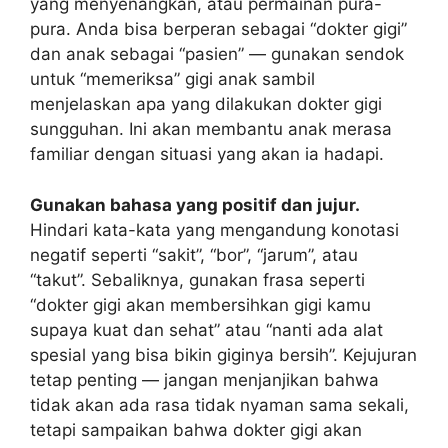
yang menyenangkan, atau permainan pura-
pura. Anda bisa berperan sebagai “dokter gigi”
dan anak sebagai “pasien” — gunakan sendok
untuk “memeriksa” gigi anak sambil
menjelaskan apa yang dilakukan dokter gigi
sungguhan. Ini akan membantu anak merasa
familiar dengan situasi yang akan ia hadapi.
Gunakan bahasa yang positif dan jujur.
Hindari kata-kata yang mengandung konotasi
negatif seperti “sakit”, “bor”, “jarum”, atau
“takut”. Sebaliknya, gunakan frasa seperti
“dokter gigi akan membersihkan gigi kamu
supaya kuat dan sehat” atau “nanti ada alat
spesial yang bisa bikin giginya bersih”. Kejujuran
tetap penting — jangan menjanjikan bahwa
tidak akan ada rasa tidak nyaman sama sekali,
tetapi sampaikan bahwa dokter gigi akan