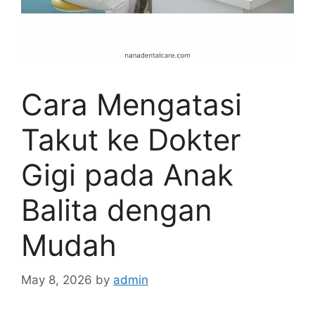
Cara Mengatasi
Takut ke Dokter
Gigi pada Anak
Balita dengan
Mudah
May 8, 2026
by
admin