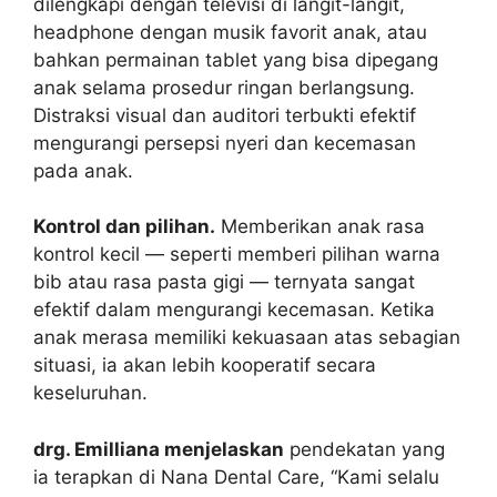
dilengkapi dengan televisi di langit-langit,
headphone dengan musik favorit anak, atau
bahkan permainan tablet yang bisa dipegang
anak selama prosedur ringan berlangsung.
Distraksi visual dan auditori terbukti efektif
mengurangi persepsi nyeri dan kecemasan
pada anak.
Kontrol dan pilihan.
Memberikan anak rasa
kontrol kecil — seperti memberi pilihan warna
bib atau rasa pasta gigi — ternyata sangat
efektif dalam mengurangi kecemasan. Ketika
anak merasa memiliki kekuasaan atas sebagian
situasi, ia akan lebih kooperatif secara
keseluruhan.
drg. Emilliana menjelaskan
pendekatan yang
ia terapkan di Nana Dental Care, “Kami selalu