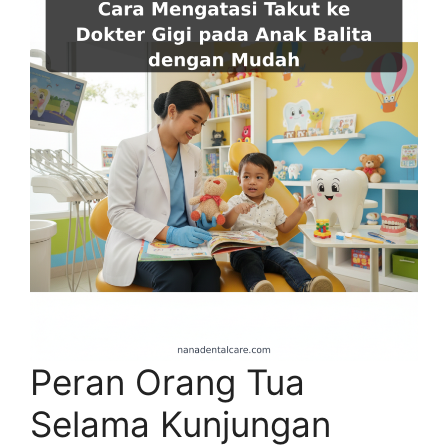
Peran Orang Tua
Selama Kunjungan