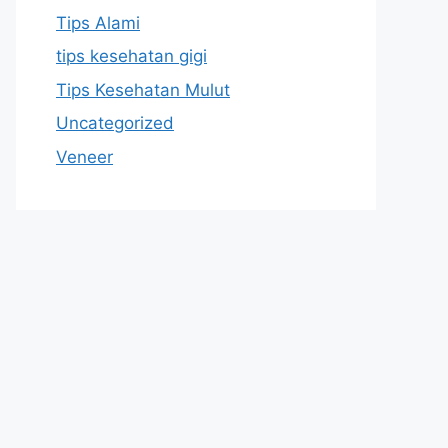
Tips Alami
tips kesehatan gigi
Tips Kesehatan Mulut
Uncategorized
Veneer