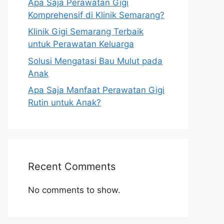
Apa Saja Perawatan Gigi
Komprehensif di Klinik Semarang?
Klinik Gigi Semarang Terbaik
untuk Perawatan Keluarga
Solusi Mengatasi Bau Mulut pada
Anak
Apa Saja Manfaat Perawatan Gigi
Rutin untuk Anak?
Recent Comments
No comments to show.