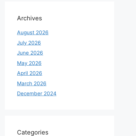
Archives
August 2026
July 2026
June 2026
May 2026
April 2026
March 2026
December 2024
Categories