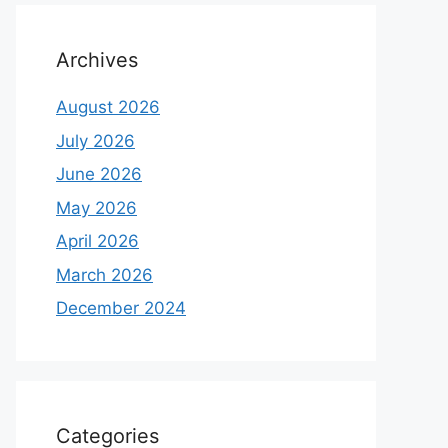
Archives
August 2026
July 2026
June 2026
May 2026
April 2026
March 2026
December 2024
Categories