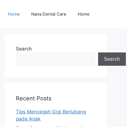
Home
Nana Dental Care
Home
Search
Search
Recent Posts
Tips Mencegah Gigi Berlubang
pada Anak