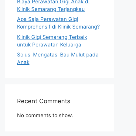
Biaya Perawatan Gigi Anak di
Klinik Semarang Terjangkau
Apa Saja Perawatan Gigi
Komprehensif di Klinik Semarang?
Klinik Gigi Semarang Terbaik
untuk Perawatan Keluarga
Solusi Mengatasi Bau Mulut pada
Anak
Recent Comments
No comments to show.