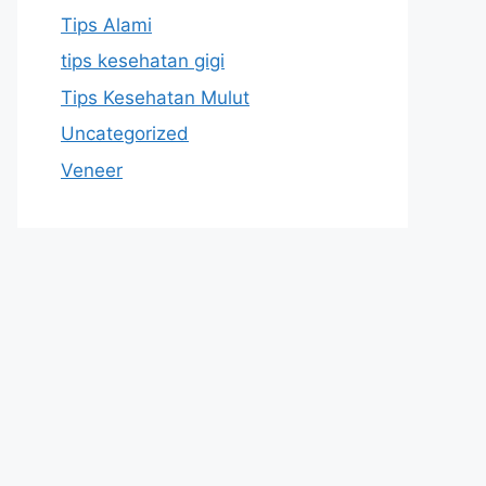
Tips Alami
tips kesehatan gigi
Tips Kesehatan Mulut
Uncategorized
Veneer