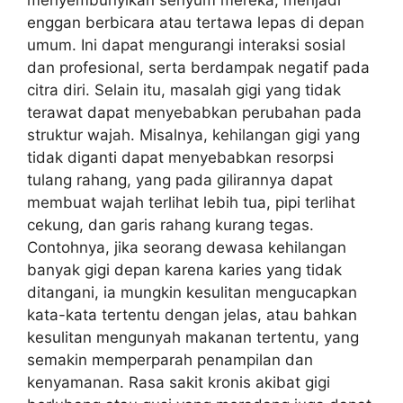
enggan berbicara atau tertawa lepas di depan
umum. Ini dapat mengurangi interaksi sosial
dan profesional, serta berdampak negatif pada
citra diri. Selain itu, masalah gigi yang tidak
terawat dapat menyebabkan perubahan pada
struktur wajah. Misalnya, kehilangan gigi yang
tidak diganti dapat menyebabkan resorpsi
tulang rahang, yang pada gilirannya dapat
membuat wajah terlihat lebih tua, pipi terlihat
cekung, dan garis rahang kurang tegas.
Contohnya, jika seorang dewasa kehilangan
banyak gigi depan karena karies yang tidak
ditangani, ia mungkin kesulitan mengucapkan
kata-kata tertentu dengan jelas, atau bahkan
kesulitan mengunyah makanan tertentu, yang
semakin memperparah penampilan dan
kenyamanan. Rasa sakit kronis akibat gigi