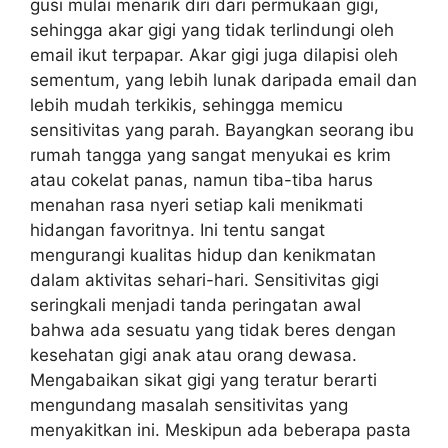
gusi mulai menarik diri dari permukaan gigi,
sehingga akar gigi yang tidak terlindungi oleh
email ikut terpapar. Akar gigi juga dilapisi oleh
sementum, yang lebih lunak daripada email dan
lebih mudah terkikis, sehingga memicu
sensitivitas yang parah. Bayangkan seorang ibu
rumah tangga yang sangat menyukai es krim
atau cokelat panas, namun tiba-tiba harus
menahan rasa nyeri setiap kali menikmati
hidangan favoritnya. Ini tentu sangat
mengurangi kualitas hidup dan kenikmatan
dalam aktivitas sehari-hari. Sensitivitas gigi
seringkali menjadi tanda peringatan awal
bahwa ada sesuatu yang tidak beres dengan
kesehatan gigi anak atau orang dewasa.
Mengabaikan sikat gigi yang teratur berarti
mengundang masalah sensitivitas yang
menyakitkan ini. Meskipun ada beberapa pasta