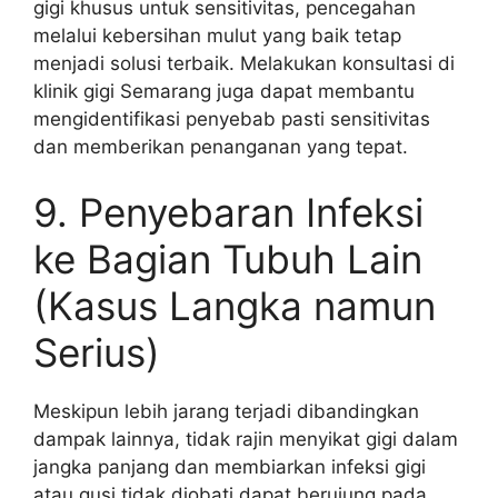
gigi khusus untuk sensitivitas, pencegahan
melalui kebersihan mulut yang baik tetap
menjadi solusi terbaik. Melakukan konsultasi di
klinik gigi Semarang juga dapat membantu
mengidentifikasi penyebab pasti sensitivitas
dan memberikan penanganan yang tepat.
9. Penyebaran Infeksi
ke Bagian Tubuh Lain
(Kasus Langka namun
Serius)
Meskipun lebih jarang terjadi dibandingkan
dampak lainnya, tidak rajin menyikat gigi dalam
jangka panjang dan membiarkan infeksi gigi
atau gusi tidak diobati dapat berujung pada