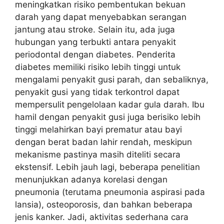
meningkatkan risiko pembentukan bekuan
darah yang dapat menyebabkan serangan
jantung atau stroke. Selain itu, ada juga
hubungan yang terbukti antara penyakit
periodontal dengan diabetes. Penderita
diabetes memiliki risiko lebih tinggi untuk
mengalami penyakit gusi parah, dan sebaliknya,
penyakit gusi yang tidak terkontrol dapat
mempersulit pengelolaan kadar gula darah. Ibu
hamil dengan penyakit gusi juga berisiko lebih
tinggi melahirkan bayi prematur atau bayi
dengan berat badan lahir rendah, meskipun
mekanisme pastinya masih diteliti secara
ekstensif. Lebih jauh lagi, beberapa penelitian
menunjukkan adanya korelasi dengan
pneumonia (terutama pneumonia aspirasi pada
lansia), osteoporosis, dan bahkan beberapa
jenis kanker. Jadi, aktivitas sederhana cara