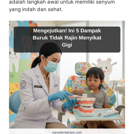
adalah langkah awal untuk memiliki senyum
yang indah dan sehat.