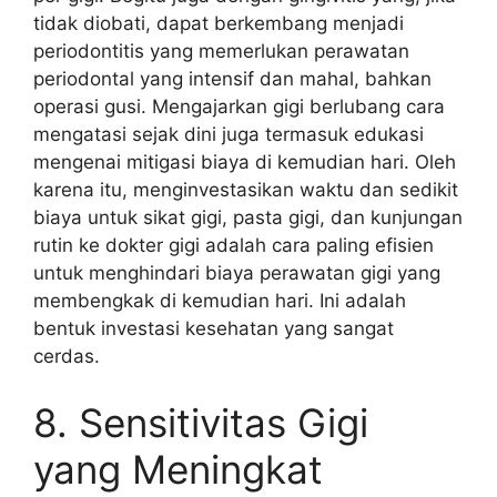
tidak diobati, dapat berkembang menjadi
periodontitis yang memerlukan perawatan
periodontal yang intensif dan mahal, bahkan
operasi gusi. Mengajarkan gigi berlubang cara
mengatasi sejak dini juga termasuk edukasi
mengenai mitigasi biaya di kemudian hari. Oleh
karena itu, menginvestasikan waktu dan sedikit
biaya untuk sikat gigi, pasta gigi, dan kunjungan
rutin ke dokter gigi adalah cara paling efisien
untuk menghindari biaya perawatan gigi yang
membengkak di kemudian hari. Ini adalah
bentuk investasi kesehatan yang sangat
cerdas.
8. Sensitivitas Gigi
yang Meningkat