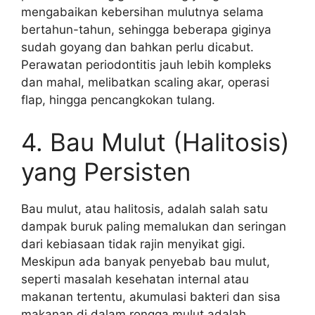
mengabaikan kebersihan mulutnya selama
bertahun-tahun, sehingga beberapa giginya
sudah goyang dan bahkan perlu dicabut.
Perawatan periodontitis jauh lebih kompleks
dan mahal, melibatkan scaling akar, operasi
flap, hingga pencangkokan tulang.
4. Bau Mulut (Halitosis)
yang Persisten
Bau mulut, atau halitosis, adalah salah satu
dampak buruk paling memalukan dan seringan
dari kebiasaan tidak rajin menyikat gigi.
Meskipun ada banyak penyebab bau mulut,
seperti masalah kesehatan internal atau
makanan tertentu, akumulasi bakteri dan sisa
makanan di dalam rongga mulut adalah