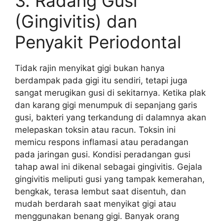
3. Radang Gusi
(Gingivitis) dan
Penyakit Periodontal
Tidak rajin menyikat gigi bukan hanya
berdampak pada gigi itu sendiri, tetapi juga
sangat merugikan gusi di sekitarnya. Ketika plak
dan karang gigi menumpuk di sepanjang garis
gusi, bakteri yang terkandung di dalamnya akan
melepaskan toksin atau racun. Toksin ini
memicu respons inflamasi atau peradangan
pada jaringan gusi. Kondisi peradangan gusi
tahap awal ini dikenal sebagai gingivitis. Gejala
gingivitis meliputi gusi yang tampak kemerahan,
bengkak, terasa lembut saat disentuh, dan
mudah berdarah saat menyikat gigi atau
menggunakan benang gigi. Banyak orang