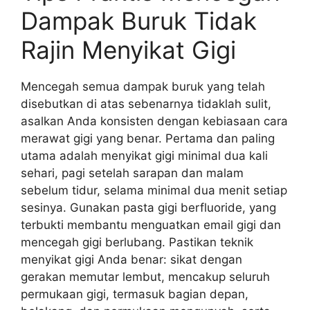
Dampak Buruk Tidak
Rajin Menyikat Gigi
Mencegah semua dampak buruk yang telah
disebutkan di atas sebenarnya tidaklah sulit,
asalkan Anda konsisten dengan kebiasaan cara
merawat gigi yang benar. Pertama dan paling
utama adalah menyikat gigi minimal dua kali
sehari, pagi setelah sarapan dan malam
sebelum tidur, selama minimal dua menit setiap
sesinya. Gunakan pasta gigi berfluoride, yang
terbukti membantu menguatkan email gigi dan
mencegah gigi berlubang. Pastikan teknik
menyikat gigi Anda benar: sikat dengan
gerakan memutar lembut, mencakup seluruh
permukaan gigi, termasuk bagian depan,