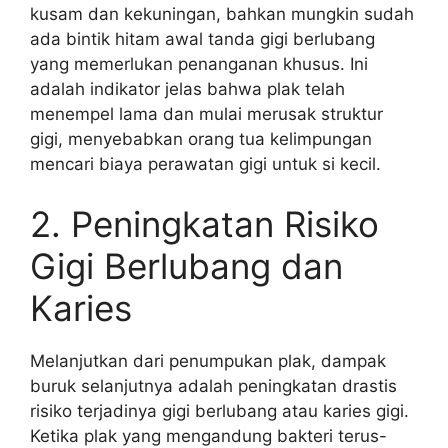
kusam dan kekuningan, bahkan mungkin sudah
ada bintik hitam awal tanda gigi berlubang
yang memerlukan penanganan khusus. Ini
adalah indikator jelas bahwa plak telah
menempel lama dan mulai merusak struktur
gigi, menyebabkan orang tua kelimpungan
mencari biaya perawatan gigi untuk si kecil.
2. Peningkatan Risiko
Gigi Berlubang dan
Karies
Melanjutkan dari penumpukan plak, dampak
buruk selanjutnya adalah peningkatan drastis
risiko terjadinya gigi berlubang atau karies gigi.
Ketika plak yang mengandung bakteri terus-