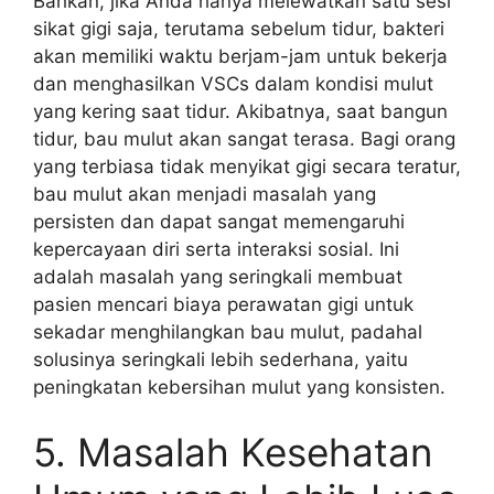
Bahkan, jika Anda hanya melewatkan satu sesi
sikat gigi saja, terutama sebelum tidur, bakteri
akan memiliki waktu berjam-jam untuk bekerja
dan menghasilkan VSCs dalam kondisi mulut
yang kering saat tidur. Akibatnya, saat bangun
tidur, bau mulut akan sangat terasa. Bagi orang
yang terbiasa tidak menyikat gigi secara teratur,
bau mulut akan menjadi masalah yang
persisten dan dapat sangat memengaruhi
kepercayaan diri serta interaksi sosial. Ini
adalah masalah yang seringkali membuat
pasien mencari biaya perawatan gigi untuk
sekadar menghilangkan bau mulut, padahal
solusinya seringkali lebih sederhana, yaitu
peningkatan kebersihan mulut yang konsisten.
5. Masalah Kesehatan