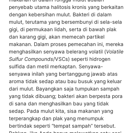
penyebab utama halitosis kronis yang berkaitan
dengan kebersihan mulut. Bakteri di dalam
mulut, terutama yang bersembunyi di sela-sela
gigi, di permukaan lidah, serta di bawah plak
dan karang gigi, akan memecah partikel
makanan. Dalam proses pemecahan ini, mereka
menghasilkan senyawa belerang volatil (
Volatile
Sulfur Compounds
/VSCs) seperti hidrogen
sulfida dan metil merkaptan. Senyawa-
senyawa inilah yang bertanggung jawab atas
aroma tidak sedap atau bau busuk yang keluar
dari mulut. Bayangkan saja tumpukan sampah
yang tidak dibuang; bakteri akan berpesta pora
di sana dan menghasilkan bau yang tidak
sedap. Pada mulut kita, sisa makanan yang
terperangkap dan plak yang menumpuk
bertindak seperti “tempat sampah” tersebut.