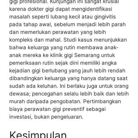
gigi profesional. Kunjungan ini sangat krusial
karena dokter gigi dapat mengidentifikasi
masalah seperti lubang kecil atau gingivitis
pada tahap awal, sebelum menjadi lebih parah
dan memerlukan perawatan yang lebih
kompleks dan mahal. Studi kasus menunjukkan
bahwa keluarga yang rutin membawa anak-
anak mereka ke klinik gigi Semarang untuk
pemeriksaan rutin sejak dini memiliki angka
kejadian gigi berlubang yang jauh lebih rendah
dibandingkan keluarga yang hanya datang saat
sudah ada keluhan. Ini berlaku juga untuk orang
dewasa; pencegahan selalu lebih baik dan lebih
murah daripada pengobatan. Pertimbangkan
biaya perawatan gigi preventif sebagai
investasi, bukan pengeluaran.
Kesimpulan