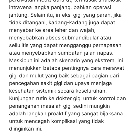
intravena jangka panjang, bahkan operasi
jantung. Selain itu, infeksi gigi yang parah, jika
tidak ditangani, kadang-kadang juga dapat
menyebar ke area leher dan wajah,
menyebabkan abses submandibular atau
sellulitis yang dapat mengganggu pernapasan
atau menyebabkan sumbatan jalan napas.
Meskipun ini adalah skenario yang ekstrem, ini
menunjukkan betapa pentingnya cara merawat
gigi dan mulut yang baik sebagai bagian dari
pencegahan sakit gigi dan upaya menjaga
kesehatan sistemik secara keseluruhan.
Kunjungan rutin ke dokter gigi untuk kontrol dan
penanganan masalah gigi sedini mungkin
adalah langkah proaktif yang sangat bijaksana
untuk mencegah komplikasi yang tidak
diinginkan ini.