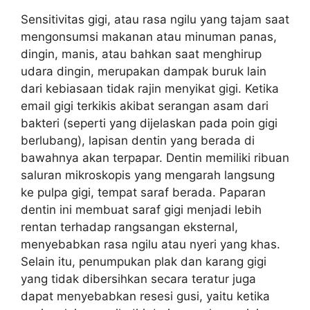
Sensitivitas gigi, atau rasa ngilu yang tajam saat
mengonsumsi makanan atau minuman panas,
dingin, manis, atau bahkan saat menghirup
udara dingin, merupakan dampak buruk lain
dari kebiasaan tidak rajin menyikat gigi. Ketika
email gigi terkikis akibat serangan asam dari
bakteri (seperti yang dijelaskan pada poin gigi
berlubang), lapisan dentin yang berada di
bawahnya akan terpapar. Dentin memiliki ribuan
saluran mikroskopis yang mengarah langsung
ke pulpa gigi, tempat saraf berada. Paparan
dentin ini membuat saraf gigi menjadi lebih
rentan terhadap rangsangan eksternal,
menyebabkan rasa ngilu atau nyeri yang khas.
Selain itu, penumpukan plak dan karang gigi
yang tidak dibersihkan secara teratur juga
dapat menyebabkan resesi gusi, yaitu ketika