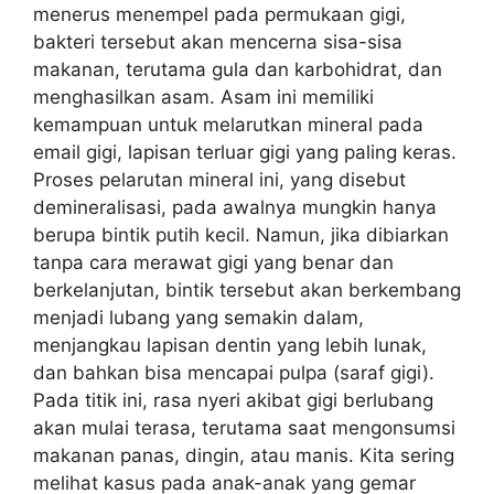
menerus menempel pada permukaan gigi,
bakteri tersebut akan mencerna sisa-sisa
makanan, terutama gula dan karbohidrat, dan
menghasilkan asam. Asam ini memiliki
kemampuan untuk melarutkan mineral pada
email gigi, lapisan terluar gigi yang paling keras.
Proses pelarutan mineral ini, yang disebut
demineralisasi, pada awalnya mungkin hanya
berupa bintik putih kecil. Namun, jika dibiarkan
tanpa cara merawat gigi yang benar dan
berkelanjutan, bintik tersebut akan berkembang
menjadi lubang yang semakin dalam,
menjangkau lapisan dentin yang lebih lunak,
dan bahkan bisa mencapai pulpa (saraf gigi).
Pada titik ini, rasa nyeri akibat gigi berlubang
akan mulai terasa, terutama saat mengonsumsi
makanan panas, dingin, atau manis. Kita sering
melihat kasus pada anak-anak yang gemar