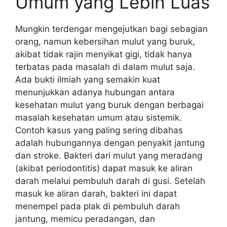
Umum yang Lebih Luas
Mungkin terdengar mengejutkan bagi sebagian
orang, namun kebersihan mulut yang buruk,
akibat tidak rajin menyikat gigi, tidak hanya
terbatas pada masalah di dalam mulut saja.
Ada bukti ilmiah yang semakin kuat
menunjukkan adanya hubungan antara
kesehatan mulut yang buruk dengan berbagai
masalah kesehatan umum atau sistemik.
Contoh kasus yang paling sering dibahas
adalah hubungannya dengan penyakit jantung
dan stroke. Bakteri dari mulut yang meradang
(akibat periodontitis) dapat masuk ke aliran
darah melalui pembuluh darah di gusi. Setelah
masuk ke aliran darah, bakteri ini dapat
menempel pada plak di pembuluh darah
jantung, memicu peradangan, dan