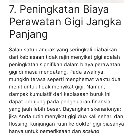
7. Peningkatan Biaya
Perawatan Gigi Jangka
Panjang
Salah satu dampak yang seringkali diabaikan
dari kebiasaan tidak rajin menyikat gigi adalah
peningkatan signifikan dalam biaya perawatan
gigi di masa mendatang. Pada awalnya,
mungkin terasa seperti menghemat waktu dua
menit untuk tidak menyikat gigi. Namun,
dampak kumulatif dari kebiasaan buruk ini
dapat berujung pada pengeluaran finansial
yang jauh lebih besar. Bayangkan skenarionya:
jika Anda rutin menyikat gigi dua kali sehari dan
flossing, kunjungan rutin ke dokter gigi biasanya
hanya untuk pemeriksaan dan
scaling