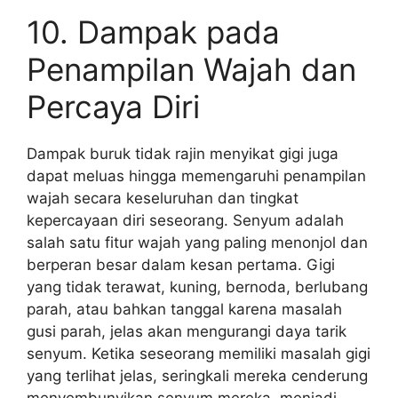
10. Dampak pada
Penampilan Wajah dan
Percaya Diri
Dampak buruk tidak rajin menyikat gigi juga
dapat meluas hingga memengaruhi penampilan
wajah secara keseluruhan dan tingkat
kepercayaan diri seseorang. Senyum adalah
salah satu fitur wajah yang paling menonjol dan
berperan besar dalam kesan pertama. Gigi
yang tidak terawat, kuning, bernoda, berlubang
parah, atau bahkan tanggal karena masalah
gusi parah, jelas akan mengurangi daya tarik
senyum. Ketika seseorang memiliki masalah gigi
yang terlihat jelas, seringkali mereka cenderung
menyembunyikan senyum mereka, menjadi