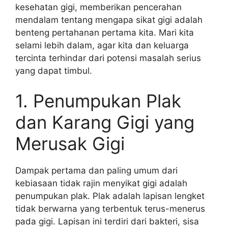
kesehatan gigi, memberikan pencerahan
mendalam tentang mengapa sikat gigi adalah
benteng pertahanan pertama kita. Mari kita
selami lebih dalam, agar kita dan keluarga
tercinta terhindar dari potensi masalah serius
yang dapat timbul.
1. Penumpukan Plak
dan Karang Gigi yang
Merusak Gigi
Dampak pertama dan paling umum dari
kebiasaan tidak rajin menyikat gigi adalah
penumpukan plak. Plak adalah lapisan lengket
tidak berwarna yang terbentuk terus-menerus
pada gigi. Lapisan ini terdiri dari bakteri, sisa