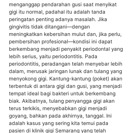
menganggap pendarahan gusi saat menyikat
gigi itu normal, padahal itu adalah tanda
peringatan penting adanya masalah. Jika
gingivitis tidak ditangani—dengan
meningkatkan kebersihan mulut dan, jika perlu,
pembersihan profesional—kondisi ini dapat
berkembang menjadi penyakit periodontal yang
lebih serius, yaitu periodontitis. Pada
periodontitis, peradangan telah menyebar lebih
dalam, merusak jaringan lunak dan tulang yang
menyokong gigi. Kantung-kantung (poket) akan
terbentuk di antara gigi dan gusi, yang menjadi
tempat ideal bagi bakteri untuk berkembang
biak. Akibatnya, tulang penyangga gigi akan
terus terkikis, menyebabkan gigi menjadi
goyang, bahkan pada akhirnya, tanggal. Ini
adalah kasus yang sering kita temui pada
pasien di klinik gigi Semarang yang telah