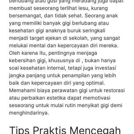
berlubang atau gusi yang meradang juga dapat
membuat seseorang terlihat lesu, kurang
bersemangat, dan tidak sehat. Seorang anak
yang memiliki banyak gigi berlubang atau
kesehatan gigi anaknya buruk seringkali
menjadi target ejekan di sekolah, yang sangat
melukai mental dan kepercayaan diri mereka.
Oleh karena itu, pentingnya menjaga
kebersihan gigi, khususnya di , bukan hanya
soal kesehatan internal, tetapi juga investasi
jangka panjang untuk penampilan yang lebih
baik dan kepercayaan diri yang optimal.
Memahami biaya perawatan gigi untuk restorasi
atau perbaikan estetika dapat memotivasi
seseorang untuk mulai rutin menyikat gigi demi
menghindarinya.
Tips Praktis Mencegah