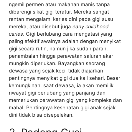
ngemil permen atau makanan manis tanpa
dibarengi sikat gigi teratur. Mereka sangat
rentan mengalami karies dini pada gigi susu
mereka, atau disebut juga
early childhood
caries
. Gigi berlubang cara mengatasi yang
paling efektif awalnya adalah dengan menyikat
gigi secara rutin, namun jika sudah parah,
penambalan hingga perawatan saluran akar
mungkin diperlukan. Bayangkan seorang
dewasa yang sejak kecil tidak diajarkan
pentingnya menyikat gigi dua kali sehari. Besar
kemungkinan, saat dewasa, ia akan memiliki
riwayat gigi berlubang yang panjang dan
memerlukan perawatan gigi yang kompleks dan
mahal. Pentingnya kesehatan gigi anak sejak
dini tidak bisa disepelekan.