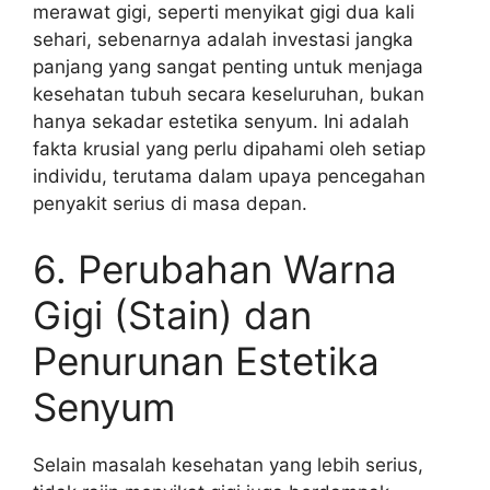
merawat gigi, seperti menyikat gigi dua kali
sehari, sebenarnya adalah investasi jangka
panjang yang sangat penting untuk menjaga
kesehatan tubuh secara keseluruhan, bukan
hanya sekadar estetika senyum. Ini adalah
fakta krusial yang perlu dipahami oleh setiap
individu, terutama dalam upaya pencegahan
penyakit serius di masa depan.
6. Perubahan Warna
Gigi (Stain) dan
Penurunan Estetika
Senyum
Selain masalah kesehatan yang lebih serius,