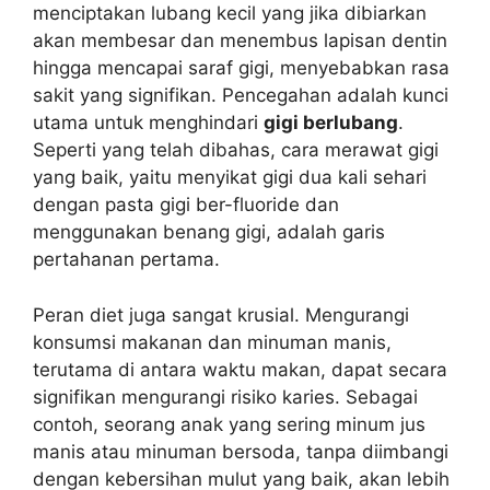
menciptakan lubang kecil yang jika dibiarkan
akan membesar dan menembus lapisan dentin
hingga mencapai saraf gigi, menyebabkan rasa
sakit yang signifikan. Pencegahan adalah kunci
utama untuk menghindari
gigi berlubang
.
Seperti yang telah dibahas, cara merawat gigi
yang baik, yaitu menyikat gigi dua kali sehari
dengan pasta gigi ber-fluoride dan
menggunakan benang gigi, adalah garis
pertahanan pertama.
Peran diet juga sangat krusial. Mengurangi
konsumsi makanan dan minuman manis,
terutama di antara waktu makan, dapat secara
signifikan mengurangi risiko karies. Sebagai
contoh, seorang anak yang sering minum jus
manis atau minuman bersoda, tanpa diimbangi
dengan kebersihan mulut yang baik, akan lebih