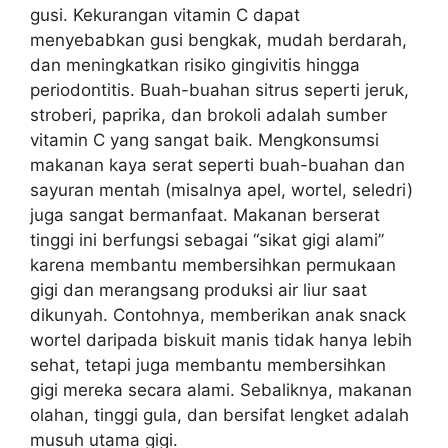
gusi. Kekurangan vitamin C dapat
menyebabkan gusi bengkak, mudah berdarah,
dan meningkatkan risiko gingivitis hingga
periodontitis. Buah-buahan sitrus seperti jeruk,
stroberi, paprika, dan brokoli adalah sumber
vitamin C yang sangat baik. Mengkonsumsi
makanan kaya serat seperti buah-buahan dan
sayuran mentah (misalnya apel, wortel, seledri)
juga sangat bermanfaat. Makanan berserat
tinggi ini berfungsi sebagai “sikat gigi alami”
karena membantu membersihkan permukaan
gigi dan merangsang produksi air liur saat
dikunyah. Contohnya, memberikan anak snack
wortel daripada biskuit manis tidak hanya lebih
sehat, tetapi juga membantu membersihkan
gigi mereka secara alami. Sebaliknya, makanan
olahan, tinggi gula, dan bersifat lengket adalah
musuh utama gigi.