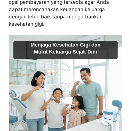
opsi pembayaran yang tersedia agar Anda
dapat merencanakan keuangan keluarga
dengan lebih baik tanpa mengorbankan
kesehatan gigi.