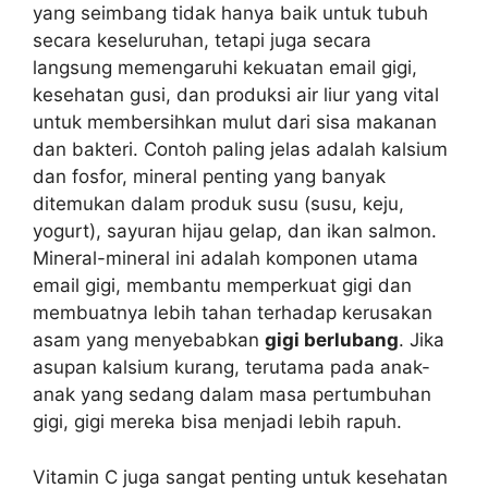
yang seimbang tidak hanya baik untuk tubuh
secara keseluruhan, tetapi juga secara
langsung memengaruhi kekuatan email gigi,
kesehatan gusi, dan produksi air liur yang vital
untuk membersihkan mulut dari sisa makanan
dan bakteri. Contoh paling jelas adalah kalsium
dan fosfor, mineral penting yang banyak
ditemukan dalam produk susu (susu, keju,
yogurt), sayuran hijau gelap, dan ikan salmon.
Mineral-mineral ini adalah komponen utama
email gigi, membantu memperkuat gigi dan
membuatnya lebih tahan terhadap kerusakan
asam yang menyebabkan
gigi berlubang
. Jika
asupan kalsium kurang, terutama pada anak-
anak yang sedang dalam masa pertumbuhan
gigi, gigi mereka bisa menjadi lebih rapuh.
Vitamin C juga sangat penting untuk kesehatan