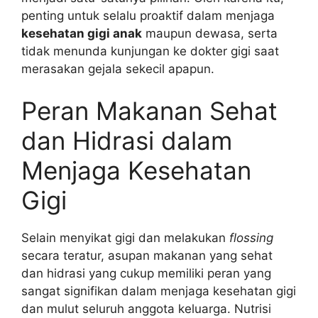
penting untuk selalu proaktif dalam menjaga
kesehatan gigi anak
maupun dewasa, serta
tidak menunda kunjungan ke dokter gigi saat
merasakan gejala sekecil apapun.
Peran Makanan Sehat
dan Hidrasi dalam
Menjaga Kesehatan
Gigi
Selain menyikat gigi dan melakukan
flossing
secara teratur, asupan makanan yang sehat
dan hidrasi yang cukup memiliki peran yang
sangat signifikan dalam menjaga kesehatan gigi
dan mulut seluruh anggota keluarga. Nutrisi