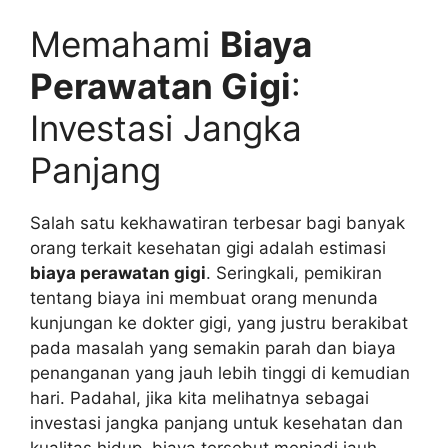
Memahami
Biaya
Perawatan Gigi
:
Investasi Jangka
Panjang
Salah satu kekhawatiran terbesar bagi banyak
orang terkait kesehatan gigi adalah estimasi
biaya perawatan gigi
. Seringkali, pemikiran
tentang biaya ini membuat orang menunda
kunjungan ke dokter gigi, yang justru berakibat
pada masalah yang semakin parah dan biaya
penanganan yang jauh lebih tinggi di kemudian
hari. Padahal, jika kita melihatnya sebagai
investasi jangka panjang untuk kesehatan dan
kualitas hidup, biaya tersebut menjadi jauh