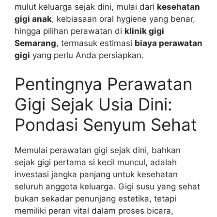
mulut keluarga sejak dini, mulai dari
kesehatan
gigi anak
, kebiasaan oral hygiene yang benar,
hingga pilihan perawatan di
klinik gigi
Semarang
, termasuk estimasi
biaya perawatan
gigi
yang perlu Anda persiapkan.
Pentingnya Perawatan
Gigi Sejak Usia Dini:
Pondasi Senyum Sehat
Memulai perawatan gigi sejak dini, bahkan
sejak gigi pertama si kecil muncul, adalah
investasi jangka panjang untuk kesehatan
seluruh anggota keluarga. Gigi susu yang sehat
bukan sekadar penunjang estetika, tetapi
memiliki peran vital dalam proses bicara,