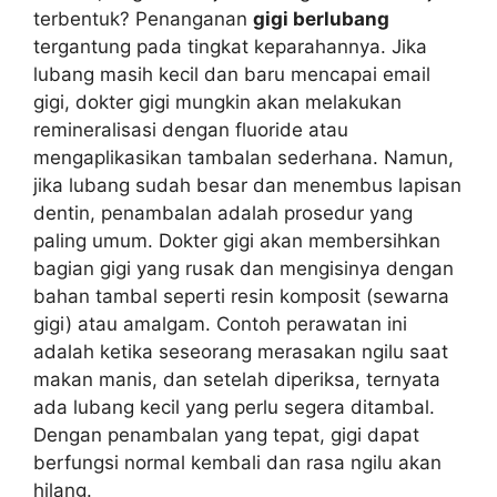
terbentuk? Penanganan
gigi berlubang
tergantung pada tingkat keparahannya. Jika
lubang masih kecil dan baru mencapai email
gigi, dokter gigi mungkin akan melakukan
remineralisasi dengan fluoride atau
mengaplikasikan tambalan sederhana. Namun,
jika lubang sudah besar dan menembus lapisan
dentin, penambalan adalah prosedur yang
paling umum. Dokter gigi akan membersihkan
bagian gigi yang rusak dan mengisinya dengan
bahan tambal seperti resin komposit (sewarna
gigi) atau amalgam. Contoh perawatan ini
adalah ketika seseorang merasakan ngilu saat
makan manis, dan setelah diperiksa, ternyata
ada lubang kecil yang perlu segera ditambal.
Dengan penambalan yang tepat, gigi dapat
berfungsi normal kembali dan rasa ngilu akan
hilang.