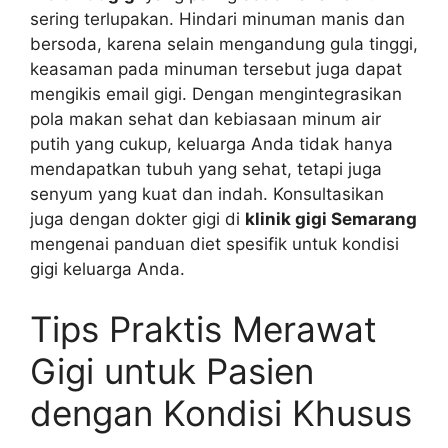
sering terlupakan. Hindari minuman manis dan
bersoda, karena selain mengandung gula tinggi,
keasaman pada minuman tersebut juga dapat
mengikis email gigi. Dengan mengintegrasikan
pola makan sehat dan kebiasaan minum air
putih yang cukup, keluarga Anda tidak hanya
mendapatkan tubuh yang sehat, tetapi juga
senyum yang kuat dan indah. Konsultasikan
juga dengan dokter gigi di
klinik gigi Semarang
mengenai panduan diet spesifik untuk kondisi
gigi keluarga Anda.
Tips Praktis Merawat
Gigi untuk Pasien
dengan Kondisi Khusus