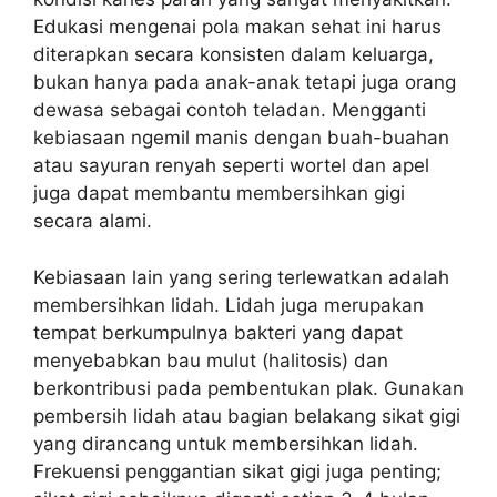
Edukasi mengenai pola makan sehat ini harus
diterapkan secara konsisten dalam keluarga,
bukan hanya pada anak-anak tetapi juga orang
dewasa sebagai contoh teladan. Mengganti
kebiasaan ngemil manis dengan buah-buahan
atau sayuran renyah seperti wortel dan apel
juga dapat membantu membersihkan gigi
secara alami.
Kebiasaan lain yang sering terlewatkan adalah
membersihkan lidah. Lidah juga merupakan
tempat berkumpulnya bakteri yang dapat
menyebabkan bau mulut (halitosis) dan
berkontribusi pada pembentukan plak. Gunakan
pembersih lidah atau bagian belakang sikat gigi
yang dirancang untuk membersihkan lidah.
Frekuensi penggantian sikat gigi juga penting;