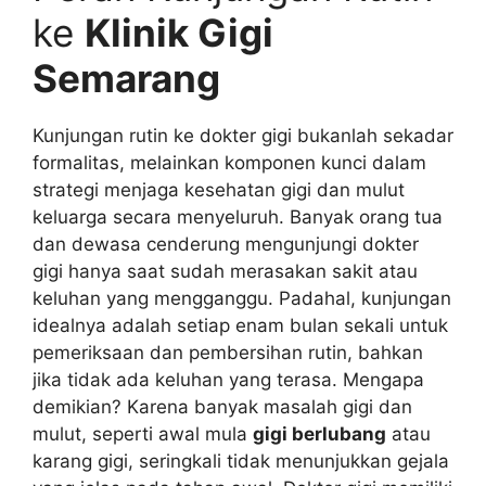
ke
Klinik Gigi
Semarang
Kunjungan rutin ke dokter gigi bukanlah sekadar
formalitas, melainkan komponen kunci dalam
strategi menjaga kesehatan gigi dan mulut
keluarga secara menyeluruh. Banyak orang tua
dan dewasa cenderung mengunjungi dokter
gigi hanya saat sudah merasakan sakit atau
keluhan yang mengganggu. Padahal, kunjungan
idealnya adalah setiap enam bulan sekali untuk
pemeriksaan dan pembersihan rutin, bahkan
jika tidak ada keluhan yang terasa. Mengapa
demikian? Karena banyak masalah gigi dan
mulut, seperti awal mula
gigi berlubang
atau
karang gigi, seringkali tidak menunjukkan gejala