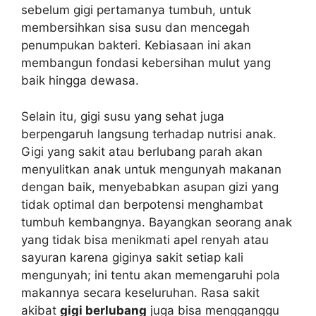
sebelum gigi pertamanya tumbuh, untuk
membersihkan sisa susu dan mencegah
penumpukan bakteri. Kebiasaan ini akan
membangun fondasi kebersihan mulut yang
baik hingga dewasa.
Selain itu, gigi susu yang sehat juga
berpengaruh langsung terhadap nutrisi anak.
Gigi yang sakit atau berlubang parah akan
menyulitkan anak untuk mengunyah makanan
dengan baik, menyebabkan asupan gizi yang
tidak optimal dan berpotensi menghambat
tumbuh kembangnya. Bayangkan seorang anak
yang tidak bisa menikmati apel renyah atau
sayuran karena giginya sakit setiap kali
mengunyah; ini tentu akan memengaruhi pola
makannya secara keseluruhan. Rasa sakit
akibat
gigi berlubang
juga bisa mengganggu