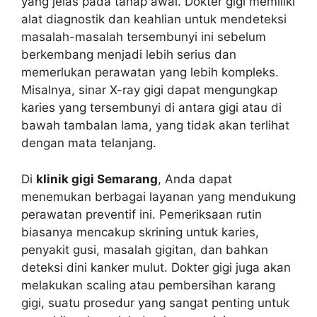
yang jelas pada tahap awal. Dokter gigi memiliki
alat diagnostik dan keahlian untuk mendeteksi
masalah-masalah tersembunyi ini sebelum
berkembang menjadi lebih serius dan
memerlukan perawatan yang lebih kompleks.
Misalnya, sinar X-ray gigi dapat mengungkap
karies yang tersembunyi di antara gigi atau di
bawah tambalan lama, yang tidak akan terlihat
dengan mata telanjang.
Di
klinik gigi Semarang
, Anda dapat
menemukan berbagai layanan yang mendukung
perawatan preventif ini. Pemeriksaan rutin
biasanya mencakup skrining untuk karies,
penyakit gusi, masalah gigitan, dan bahkan
deteksi dini kanker mulut. Dokter gigi juga akan
melakukan scaling atau pembersihan karang
gigi, suatu prosedur yang sangat penting untuk