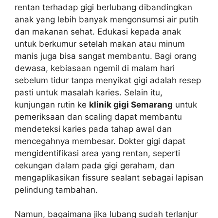
rentan terhadap gigi berlubang dibandingkan
anak yang lebih banyak mengonsumsi air putih
dan makanan sehat. Edukasi kepada anak
untuk berkumur setelah makan atau minum
manis juga bisa sangat membantu. Bagi orang
dewasa, kebiasaan ngemil di malam hari
sebelum tidur tanpa menyikat gigi adalah resep
pasti untuk masalah karies. Selain itu,
kunjungan rutin ke
klinik gigi Semarang
untuk
pemeriksaan dan scaling dapat membantu
mendeteksi karies pada tahap awal dan
mencegahnya membesar. Dokter gigi dapat
mengidentifikasi area yang rentan, seperti
cekungan dalam pada gigi geraham, dan
mengaplikasikan fissure sealant sebagai lapisan
pelindung tambahan.
Namun, bagaimana jika lubang sudah terlanjur