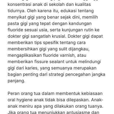
konsentrasi anak di sekolah dan kualitas
tidurnya. Oleh karena itu, edukasi tentang
menyikat gigi yang benar sejak dini, memilih
pasta gigi yang tepat dengan kandungan
fluoride sesuai usia, serta kunjungan rutin ke
dokter gigi sangatlah krusial. Dokter gigi dapat
memberikan tips spesifik tentang cara
membersihkan gigi yang sulit dijangkau,
mengaplikasikan fluoride varnish, atau
memberikan fissure sealant untuk melindungi
gigi dari karies, yang semuanya merupakan
bagian penting dari strategi pencegahan jangka
panjang.
Peran orang tua dalam membentuk kebiasaan
oral hygiene anak tidak bisa dilepaskan. Anak-
anak meniru apa yang dilakukan orang tuanya.
Jika orang tua menunjukkan antusiasme dan