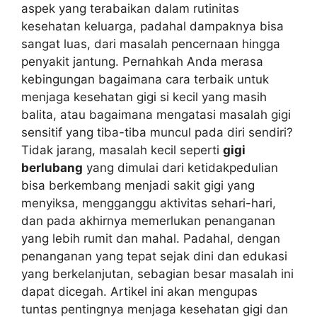
aspek yang terabaikan dalam rutinitas
kesehatan keluarga, padahal dampaknya bisa
sangat luas, dari masalah pencernaan hingga
penyakit jantung. Pernahkah Anda merasa
kebingungan bagaimana cara terbaik untuk
menjaga kesehatan gigi si kecil yang masih
balita, atau bagaimana mengatasi masalah gigi
sensitif yang tiba-tiba muncul pada diri sendiri?
Tidak jarang, masalah kecil seperti
gigi
berlubang
yang dimulai dari ketidakpedulian
bisa berkembang menjadi sakit gigi yang
menyiksa, mengganggu aktivitas sehari-hari,
dan pada akhirnya memerlukan penanganan
yang lebih rumit dan mahal. Padahal, dengan
penanganan yang tepat sejak dini dan edukasi
yang berkelanjutan, sebagian besar masalah ini
dapat dicegah. Artikel ini akan mengupas
tuntas pentingnya menjaga kesehatan gigi dan