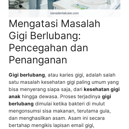
Mengatasi Masalah
Gigi Berlubang:
Pencegahan dan
Penanganan
Gigi berlubang
, atau karies gigi, adalah salah
satu masalah kesehatan gigi paling umum yang
bisa menyerang siapa saja, dari
kesehatan gigi
anak
hingga dewasa. Proses terjadinya
gigi
berlubang
dimulai ketika bakteri di mulut
mengonsumsi sisa makanan, terutama gula,
dan menghasilkan asam. Asam ini secara
bertahap mengikis lapisan email gigi,