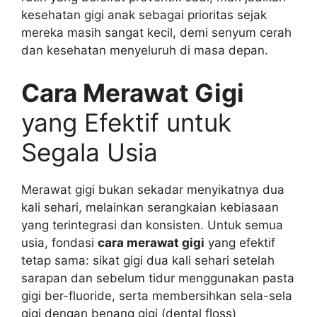
kesehatan gigi anak sebagai prioritas sejak
mereka masih sangat kecil, demi senyum cerah
dan kesehatan menyeluruh di masa depan.
Cara Merawat Gigi
yang Efektif untuk
Segala Usia
Merawat gigi bukan sekadar menyikatnya dua
kali sehari, melainkan serangkaian kebiasaan
yang terintegrasi dan konsisten. Untuk semua
usia, fondasi
cara merawat gigi
yang efektif
tetap sama: sikat gigi dua kali sehari setelah
sarapan dan sebelum tidur menggunakan pasta
gigi ber-fluoride, serta membersihkan sela-sela
gigi dengan benang gigi (dental floss)