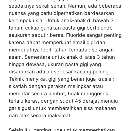
setidaknya sekali sehari. Namun, ada beberapa
nuansa yang perlu diperhatikan berdasarkan
kelompok usia. Untuk anak-anak di bawah 3
tahun, cukup gunakan pasta gigi berfluoride
seukuran sebutir beras. Fluoride sangat penting
karena dapat memperkuat email gigi dan
membuatnya lebih tahan terhadap serangan
asam. Sementara untuk anak di atas 3 tahun
hingga dewasa, ukuran pasta gigi yang
disarankan adalah sebesar kacang polong.
Teknik menyikat gigi yang benar juga krusial;
sikatlah dengan gerakan melingkar atau
memutar secara lembut, tidak menggosok
terlalu keras, dengan sudut 45 derajat menuju
garis gusi untuk membersihkan sisa makanan
dan plak secara maksimal.
Selain itu, penting juga untuk memperhatikan