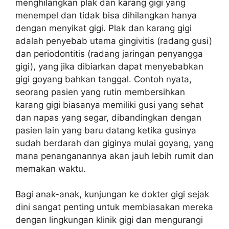
menghilangkan plak dan karang gigi yang
menempel dan tidak bisa dihilangkan hanya
dengan menyikat gigi. Plak dan karang gigi
adalah penyebab utama gingivitis (radang gusi)
dan periodontitis (radang jaringan penyangga
gigi), yang jika dibiarkan dapat menyebabkan
gigi goyang bahkan tanggal. Contoh nyata,
seorang pasien yang rutin membersihkan
karang gigi biasanya memiliki gusi yang sehat
dan napas yang segar, dibandingkan dengan
pasien lain yang baru datang ketika gusinya
sudah berdarah dan giginya mulai goyang, yang
mana penanganannya akan jauh lebih rumit dan
memakan waktu.
Bagi anak-anak, kunjungan ke dokter gigi sejak
dini sangat penting untuk membiasakan mereka
dengan lingkungan klinik gigi dan mengurangi