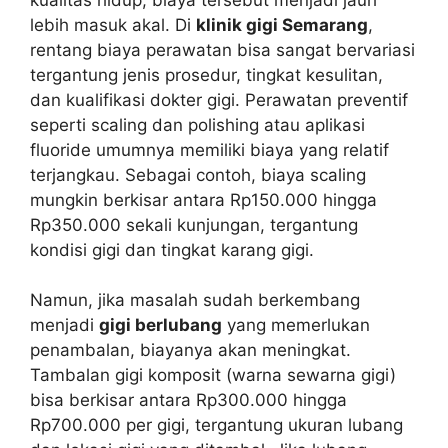
lebih masuk akal. Di
klinik gigi Semarang
,
rentang biaya perawatan bisa sangat bervariasi
tergantung jenis prosedur, tingkat kesulitan,
dan kualifikasi dokter gigi. Perawatan preventif
seperti scaling dan polishing atau aplikasi
fluoride umumnya memiliki biaya yang relatif
terjangkau. Sebagai contoh, biaya scaling
mungkin berkisar antara Rp150.000 hingga
Rp350.000 sekali kunjungan, tergantung
kondisi gigi dan tingkat karang gigi.
Namun, jika masalah sudah berkembang
menjadi
gigi berlubang
yang memerlukan
penambalan, biayanya akan meningkat.
Tambalan gigi komposit (warna sewarna gigi)
bisa berkisar antara Rp300.000 hingga
Rp700.000 per gigi, tergantung ukuran lubang