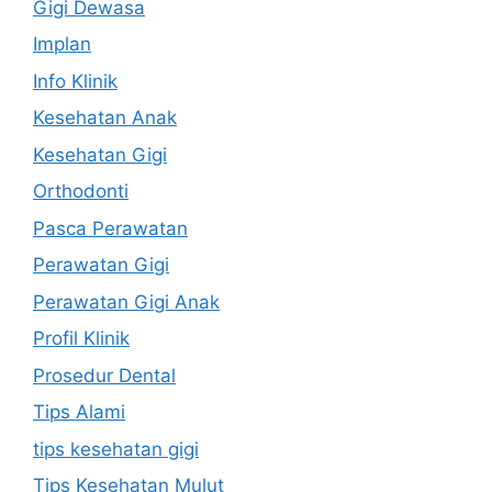
Gigi Dewasa
Implan
Info Klinik
Kesehatan Anak
Kesehatan Gigi
Orthodonti
Pasca Perawatan
Perawatan Gigi
Perawatan Gigi Anak
Profil Klinik
Prosedur Dental
Tips Alami
tips kesehatan gigi
Tips Kesehatan Mulut