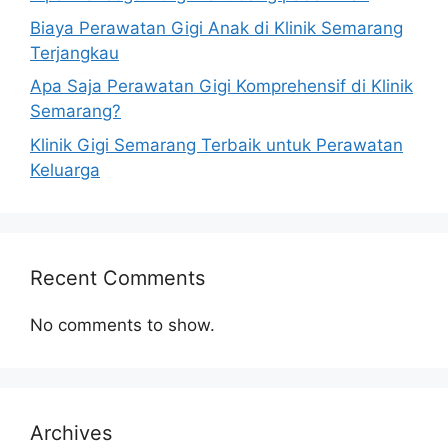
Biaya Perawatan Gigi Anak di Klinik Semarang
Terjangkau
Apa Saja Perawatan Gigi Komprehensif di Klinik
Semarang?
Klinik Gigi Semarang Terbaik untuk Perawatan
Keluarga
Recent Comments
No comments to show.
Archives