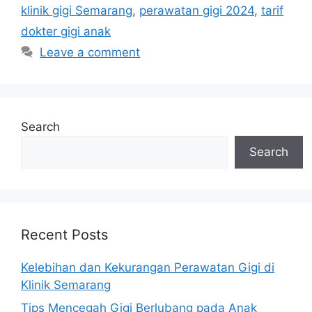
klinik gigi Semarang
,
perawatan gigi 2024
,
tarif
dokter gigi anak
Leave a comment
Search
Search
Recent Posts
Kelebihan dan Kekurangan Perawatan Gigi di
Klinik Semarang
Tips Mencegah Gigi Berlubang pada Anak