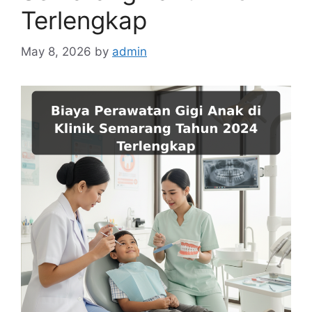
Terlengkap
May 8, 2026
by
admin