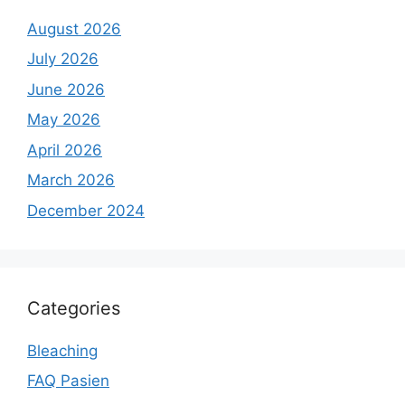
August 2026
July 2026
June 2026
May 2026
April 2026
March 2026
December 2024
Categories
Bleaching
FAQ Pasien