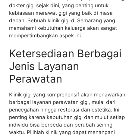
dokter gigi sejak dini, yang penting untuk
kebiasaan merawat gigi yang baik di masa
depan. Sebuah klinik gigi di Semarang yang
memahami kebutuhan keluarga akan sangat
mempertimbangkan aspek ini.
Ketersediaan Berbagai
Jenis Layanan
Perawatan
Klinik gigi yang komprehensif akan menawarkan
berbagai layanan perawatan gigi, mulai dari
pencegahan hingga restorasi dan estetika. Ini
penting karena kebutuhan gigi dan mulut setiap
individu bisa berbeda dan berubah seiring
waktu. Pilihlah klinik yang dapat menangani