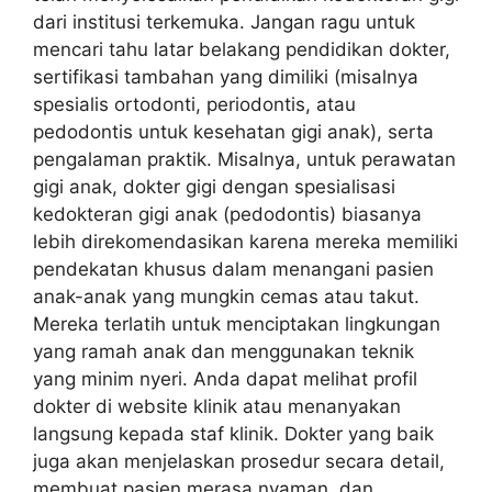
dari institusi terkemuka. Jangan ragu untuk
mencari tahu latar belakang pendidikan dokter,
sertifikasi tambahan yang dimiliki (misalnya
spesialis ortodonti, periodontis, atau
pedodontis untuk kesehatan gigi anak), serta
pengalaman praktik. Misalnya, untuk perawatan
gigi anak, dokter gigi dengan spesialisasi
kedokteran gigi anak (pedodontis) biasanya
lebih direkomendasikan karena mereka memiliki
pendekatan khusus dalam menangani pasien
anak-anak yang mungkin cemas atau takut.
Mereka terlatih untuk menciptakan lingkungan
yang ramah anak dan menggunakan teknik
yang minim nyeri. Anda dapat melihat profil
dokter di website klinik atau menanyakan
langsung kepada staf klinik. Dokter yang baik
juga akan menjelaskan prosedur secara detail,
membuat pasien merasa nyaman, dan