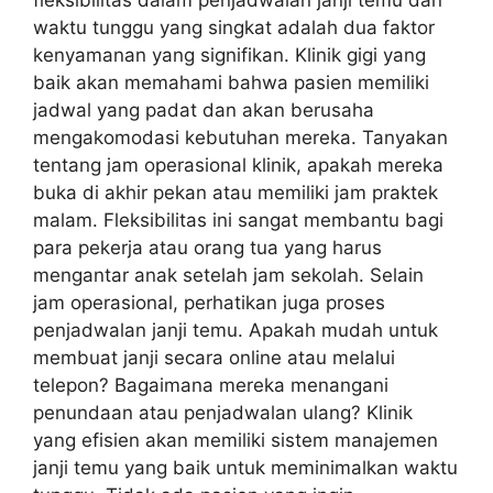
waktu tunggu yang singkat adalah dua faktor
kenyamanan yang signifikan. Klinik gigi yang
baik akan memahami bahwa pasien memiliki
jadwal yang padat dan akan berusaha
mengakomodasi kebutuhan mereka. Tanyakan
tentang jam operasional klinik, apakah mereka
buka di akhir pekan atau memiliki jam praktek
malam. Fleksibilitas ini sangat membantu bagi
para pekerja atau orang tua yang harus
mengantar anak setelah jam sekolah. Selain
jam operasional, perhatikan juga proses
penjadwalan janji temu. Apakah mudah untuk
membuat janji secara online atau melalui
telepon? Bagaimana mereka menangani
penundaan atau penjadwalan ulang? Klinik
yang efisien akan memiliki sistem manajemen
janji temu yang baik untuk meminimalkan waktu