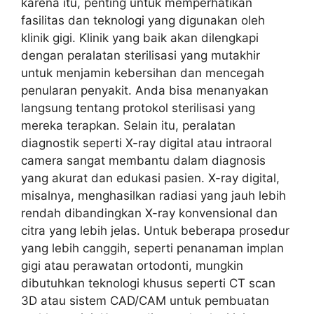
karena itu, penting untuk memperhatikan
fasilitas dan teknologi yang digunakan oleh
klinik gigi. Klinik yang baik akan dilengkapi
dengan peralatan sterilisasi yang mutakhir
untuk menjamin kebersihan dan mencegah
penularan penyakit. Anda bisa menanyakan
langsung tentang protokol sterilisasi yang
mereka terapkan. Selain itu, peralatan
diagnostik seperti X-ray digital atau intraoral
camera sangat membantu dalam diagnosis
yang akurat dan edukasi pasien. X-ray digital,
misalnya, menghasilkan radiasi yang jauh lebih
rendah dibandingkan X-ray konvensional dan
citra yang lebih jelas. Untuk beberapa prosedur
yang lebih canggih, seperti penanaman implan
gigi atau perawatan ortodonti, mungkin
dibutuhkan teknologi khusus seperti CT scan
3D atau sistem CAD/CAM untuk pembuatan