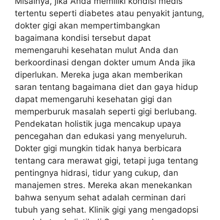
Misalnya, jika Anda memiliki kondisi medis
tertentu seperti diabetes atau penyakit jantung,
dokter gigi akan mempertimbangkan
bagaimana kondisi tersebut dapat
memengaruhi kesehatan mulut Anda dan
berkoordinasi dengan dokter umum Anda jika
diperlukan. Mereka juga akan memberikan
saran tentang bagaimana diet dan gaya hidup
dapat memengaruhi kesehatan gigi dan
memperburuk masalah seperti gigi berlubang.
Pendekatan holistik juga mencakup upaya
pencegahan dan edukasi yang menyeluruh.
Dokter gigi mungkin tidak hanya berbicara
tentang cara merawat gigi, tetapi juga tentang
pentingnya hidrasi, tidur yang cukup, dan
manajemen stres. Mereka akan menekankan
bahwa senyum sehat adalah cerminan dari
tubuh yang sehat. Klinik gigi yang mengadopsi