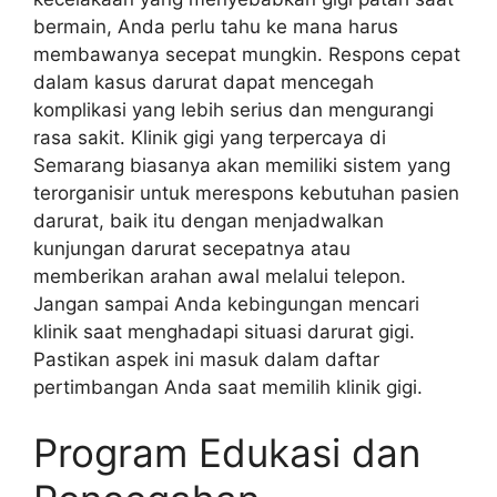
bermain, Anda perlu tahu ke mana harus
membawanya secepat mungkin. Respons cepat
dalam kasus darurat dapat mencegah
komplikasi yang lebih serius dan mengurangi
rasa sakit. Klinik gigi yang terpercaya di
Semarang biasanya akan memiliki sistem yang
terorganisir untuk merespons kebutuhan pasien
darurat, baik itu dengan menjadwalkan
kunjungan darurat secepatnya atau
memberikan arahan awal melalui telepon.
Jangan sampai Anda kebingungan mencari
klinik saat menghadapi situasi darurat gigi.
Pastikan aspek ini masuk dalam daftar
pertimbangan Anda saat memilih klinik gigi.
Program Edukasi dan