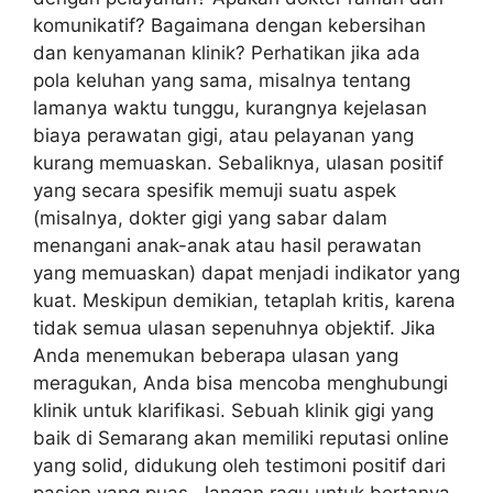
komunikatif? Bagaimana dengan kebersihan
dan kenyamanan klinik? Perhatikan jika ada
pola keluhan yang sama, misalnya tentang
lamanya waktu tunggu, kurangnya kejelasan
biaya perawatan gigi, atau pelayanan yang
kurang memuaskan. Sebaliknya, ulasan positif
yang secara spesifik memuji suatu aspek
(misalnya, dokter gigi yang sabar dalam
menangani anak-anak atau hasil perawatan
yang memuaskan) dapat menjadi indikator yang
kuat. Meskipun demikian, tetaplah kritis, karena
tidak semua ulasan sepenuhnya objektif. Jika
Anda menemukan beberapa ulasan yang
meragukan, Anda bisa mencoba menghubungi
klinik untuk klarifikasi. Sebuah klinik gigi yang
baik di Semarang akan memiliki reputasi online
yang solid, didukung oleh testimoni positif dari
pasien yang puas. Jangan ragu untuk bertanya