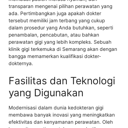
transparan mengenai pilihan perawatan yang
ada. Pertimbangkan juga apakah dokter
tersebut memiliki jam terbang yang cukup
dalam prosedur yang Anda butuhkan, seperti
penambalan, pencabutan, atau bahkan
perawatan gigi yang lebih kompleks. Sebuah
klinik gigi terkemuka di Semarang akan dengan
bangga memamerkan kualifikasi dokter-
dokternya.
Fasilitas dan Teknologi
yang Digunakan
Modernisasi dalam dunia kedokteran gigi
membawa banyak inovasi yang meningkatkan
efektivitas dan kenyamanan perawatan. Oleh