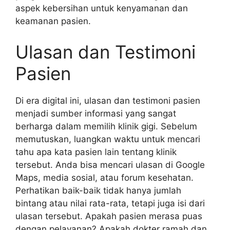
aspek kebersihan untuk kenyamanan dan
keamanan pasien.
Ulasan dan Testimoni
Pasien
Di era digital ini, ulasan dan testimoni pasien
menjadi sumber informasi yang sangat
berharga dalam memilih klinik gigi. Sebelum
memutuskan, luangkan waktu untuk mencari
tahu apa kata pasien lain tentang klinik
tersebut. Anda bisa mencari ulasan di Google
Maps, media sosial, atau forum kesehatan.
Perhatikan baik-baik tidak hanya jumlah
bintang atau nilai rata-rata, tetapi juga isi dari
ulasan tersebut. Apakah pasien merasa puas
dengan pelayanan? Apakah dokter ramah dan