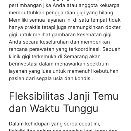
pertimbangan jika Anda atau anggota keluarga
membuttuhkan penggantian gigi yang hilang.
Memiliki semua layanan ini di satu tempat tidak
hanya praktis tetapi juga memungkinkan dokter
gigi untuk melihat gambaran kesehatan gigi
Anda secara keseluruhan dan memberikan
rencana perawatan yang terkoordinasi. Sebuah
klinik gigi terkemuka di Semarang akan
berinvestasi dalam menawarkan spektrum
layanan yang luas untuk memenuhi kebutuhan
pasien dari segala usia dan kondisi.
Fleksibilitas Janji Temu
dan Waktu Tunggu
Dalam kehidupan yang serba cepat ini,
fleksibilitas dalam penjadwalan janji temu dan