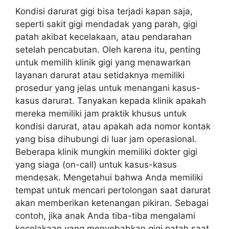
Kondisi darurat gigi bisa terjadi kapan saja,
seperti sakit gigi mendadak yang parah, gigi
patah akibat kecelakaan, atau pendarahan
setelah pencabutan. Oleh karena itu, penting
untuk memilih klinik gigi yang menawarkan
layanan darurat atau setidaknya memiliki
prosedur yang jelas untuk menangani kasus-
kasus darurat. Tanyakan kepada klinik apakah
mereka memiliki jam praktik khusus untuk
kondisi darurat, atau apakah ada nomor kontak
yang bisa dihubungi di luar jam operasional.
Beberapa klinik mungkin memiliki dokter gigi
yang siaga (on-call) untuk kasus-kasus
mendesak. Mengetahui bahwa Anda memiliki
tempat untuk mencari pertolongan saat darurat
akan memberikan ketenangan pikiran. Sebagai
contoh, jika anak Anda tiba-tiba mengalami
kecelakaan yang menyebabkan gigi patah saat