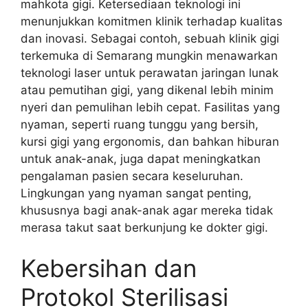
mahkota gigi. Ketersediaan teknologi ini
menunjukkan komitmen klinik terhadap kualitas
dan inovasi. Sebagai contoh, sebuah klinik gigi
terkemuka di Semarang mungkin menawarkan
teknologi laser untuk perawatan jaringan lunak
atau pemutihan gigi, yang dikenal lebih minim
nyeri dan pemulihan lebih cepat. Fasilitas yang
nyaman, seperti ruang tunggu yang bersih,
kursi gigi yang ergonomis, dan bahkan hiburan
untuk anak-anak, juga dapat meningkatkan
pengalaman pasien secara keseluruhan.
Lingkungan yang nyaman sangat penting,
khususnya bagi anak-anak agar mereka tidak
merasa takut saat berkunjung ke dokter gigi.
Kebersihan dan
Protokol Sterilisasi