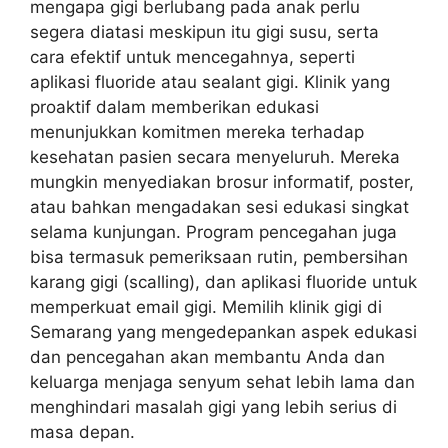
mengapa gigi berlubang pada anak perlu
segera diatasi meskipun itu gigi susu, serta
cara efektif untuk mencegahnya, seperti
aplikasi fluoride atau sealant gigi. Klinik yang
proaktif dalam memberikan edukasi
menunjukkan komitmen mereka terhadap
kesehatan pasien secara menyeluruh. Mereka
mungkin menyediakan brosur informatif, poster,
atau bahkan mengadakan sesi edukasi singkat
selama kunjungan. Program pencegahan juga
bisa termasuk pemeriksaan rutin, pembersihan
karang gigi (scalling), dan aplikasi fluoride untuk
memperkuat email gigi. Memilih klinik gigi di
Semarang yang mengedepankan aspek edukasi
dan pencegahan akan membantu Anda dan
keluarga menjaga senyum sehat lebih lama dan
menghindari masalah gigi yang lebih serius di
masa depan.