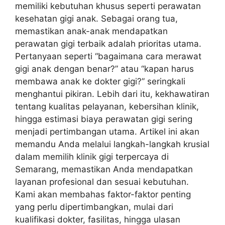
memiliki kebutuhan khusus seperti perawatan
kesehatan gigi anak. Sebagai orang tua,
memastikan anak-anak mendapatkan
perawatan gigi terbaik adalah prioritas utama.
Pertanyaan seperti “bagaimana cara merawat
gigi anak dengan benar?” atau “kapan harus
membawa anak ke dokter gigi?” seringkali
menghantui pikiran. Lebih dari itu, kekhawatiran
tentang kualitas pelayanan, kebersihan klinik,
hingga estimasi biaya perawatan gigi sering
menjadi pertimbangan utama. Artikel ini akan
memandu Anda melalui langkah-langkah krusial
dalam memilih klinik gigi terpercaya di
Semarang, memastikan Anda mendapatkan
layanan profesional dan sesuai kebutuhan.
Kami akan membahas faktor-faktor penting
yang perlu dipertimbangkan, mulai dari
kualifikasi dokter, fasilitas, hingga ulasan