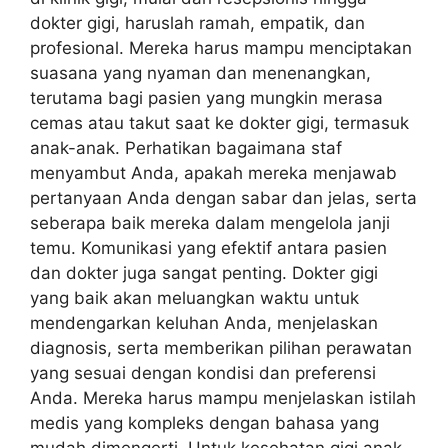
dokter gigi, haruslah ramah, empatik, dan
profesional. Mereka harus mampu menciptakan
suasana yang nyaman dan menenangkan,
terutama bagi pasien yang mungkin merasa
cemas atau takut saat ke dokter gigi, termasuk
anak-anak. Perhatikan bagaimana staf
menyambut Anda, apakah mereka menjawab
pertanyaan Anda dengan sabar dan jelas, serta
seberapa baik mereka dalam mengelola janji
temu. Komunikasi yang efektif antara pasien
dan dokter juga sangat penting. Dokter gigi
yang baik akan meluangkan waktu untuk
mendengarkan keluhan Anda, menjelaskan
diagnosis, serta memberikan pilihan perawatan
yang sesuai dengan kondisi dan preferensi
Anda. Mereka harus mampu menjelaskan istilah
medis yang kompleks dengan bahasa yang