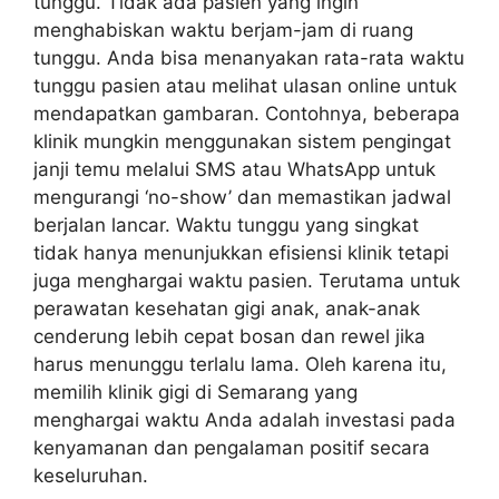
tunggu. Tidak ada pasien yang ingin
menghabiskan waktu berjam-jam di ruang
tunggu. Anda bisa menanyakan rata-rata waktu
tunggu pasien atau melihat ulasan online untuk
mendapatkan gambaran. Contohnya, beberapa
klinik mungkin menggunakan sistem pengingat
janji temu melalui SMS atau WhatsApp untuk
mengurangi ‘no-show’ dan memastikan jadwal
berjalan lancar. Waktu tunggu yang singkat
tidak hanya menunjukkan efisiensi klinik tetapi
juga menghargai waktu pasien. Terutama untuk
perawatan kesehatan gigi anak, anak-anak
cenderung lebih cepat bosan dan rewel jika
harus menunggu terlalu lama. Oleh karena itu,
memilih klinik gigi di Semarang yang
menghargai waktu Anda adalah investasi pada
kenyamanan dan pengalaman positif secara
keseluruhan.