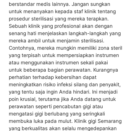
berstandar medis lainnya. Jangan sungkan
untuk menanyakan kepada staf klinik tentang
prosedur sterilisasi yang mereka terapkan.
Sebuah klinik yang profesional akan dengan
senang hati menjelaskan langkah-langkah yang
mereka ambil untuk menjamin sterilisasi.
Contohnya, mereka mungkin memiliki zona steril
yang terpisah untuk mempersiapkan instrumen
atau menggunakan instrumen sekali pakai
untuk beberapa bagian perawatan. Kurangnya
perhatian terhadap kebersihan dapat
meningkatkan risiko infeksi silang dan penyakit,
yang tentu saja ingin Anda hindari. Ini menjadi
poin krusial, terutama jika Anda datang untuk
perawatan seperti pencabutan gigi atau
mengatasi gigi berlubang yang seringkali
membuka luka pada mulut. Klinik gigi Semarang
yang berkualitas akan selalu mengedepankan