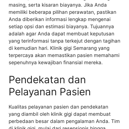
masing, serta kisaran biayanya. Jika Anda
memiliki beberapa pilihan perawatan, pastikan
Anda diberikan informasi lengkap mengenai
setiap opsi dan estimasi biayanya. Tujuannya
adalah agar Anda dapat membuat keputusan
yang terinformasi tanpa terkejut dengan tagihan
di kemudian hari. Klinik gigi Semarang yang
terpercaya akan memastikan pasien memahami
sepenuhnya kewajiban finansial mereka.
Pendekatan dan
Pelayanan Pasien
Kualitas pelayanan pasien dan pendekatan
yang diambil oleh klinik gigi dapat membuat
perbedaan besar dalam pengalaman Anda. Tim
di klinik gigi, mulai dari resepsionis hingga