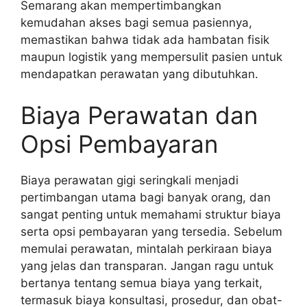
Semarang akan mempertimbangkan
kemudahan akses bagi semua pasiennya,
memastikan bahwa tidak ada hambatan fisik
maupun logistik yang mempersulit pasien untuk
mendapatkan perawatan yang dibutuhkan.
Biaya Perawatan dan
Opsi Pembayaran
Biaya perawatan gigi seringkali menjadi
pertimbangan utama bagi banyak orang, dan
sangat penting untuk memahami struktur biaya
serta opsi pembayaran yang tersedia. Sebelum
memulai perawatan, mintalah perkiraan biaya
yang jelas dan transparan. Jangan ragu untuk
bertanya tentang semua biaya yang terkait,
termasuk biaya konsultasi, prosedur, dan obat-