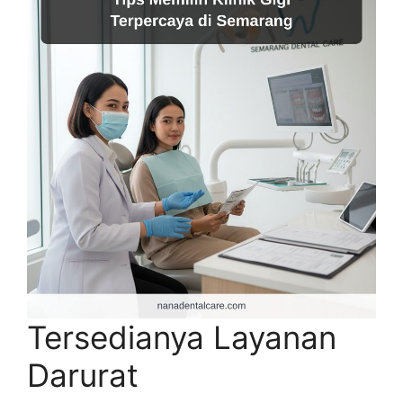
Tersedianya Layanan
Darurat