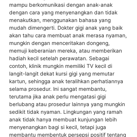
mampu berkomunikasi dengan anak-anak
dengan cara yang menyenangkan dan tidak
menakutkan, menggunakan bahasa yang
mudah dimengerti. Dokter gigi anak yang baik
akan tahu cara membuat anak merasa nyaman,
mungkin dengan menceritakan dongeng,
memuji keberanian mereka, atau memberikan
hadiah kecil setelah perawatan. Sebagai
contoh, klinik mungkin memiliki TV kecil di
langit-langit dekat kursi gigi yang memutar
kartun, sehingga anak teralihkan perhatiannya
selama prosedur. Ini sangat membantu,
terutama jika anak perlu mengatasi gigi
berlubang atau prosedur lainnya yang mungkin
sedikit tidak nyaman. Lingkungan yang ramah
anak tidak hanya membuat kunjungan lebih
menyenangkan bagi si kecil, tetapi juga
membantu membentuk persepsi positif tentang