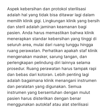
Aspek kebersihan dan protokol sterilisasi
adalah hal yang tidak bisa ditawar lagi dalam
memilih klinik gigi. Lingkungan klinik yang bersih
dan steril adalah jaminan keamanan bagi
pasien. Anda harus memastikan bahwa klinik
menerapkan standar kebersihan yang tinggi di
seluruh area, mulai dari ruang tunggu hingga
ruang perawatan. Perhatikan apakah staf klinik
mengenakan masker, sarung tangan, dan
perlengkapan pelindung diri lainnya selama
prosedur. Ruang perawatan harus tampak rapi
dan bebas dari kotoran. Lebih penting lagi
adalah bagaimana klinik menangani instrumen
dan peralatan yang digunakan. Semua
instrumen yang bersentuhan dengan mulut
pasien harus disterilkan dengan benar
menggunakan autoklaf atau alat sterilisasi