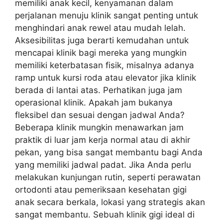
memiliki anak kecil, kenyamanan dalam
perjalanan menuju klinik sangat penting untuk
menghindari anak rewel atau mudah lelah.
Aksesibilitas juga berarti kemudahan untuk
mencapai klinik bagi mereka yang mungkin
memiliki keterbatasan fisik, misalnya adanya
ramp untuk kursi roda atau elevator jika klinik
berada di lantai atas. Perhatikan juga jam
operasional klinik. Apakah jam bukanya
fleksibel dan sesuai dengan jadwal Anda?
Beberapa klinik mungkin menawarkan jam
praktik di luar jam kerja normal atau di akhir
pekan, yang bisa sangat membantu bagi Anda
yang memiliki jadwal padat. Jika Anda perlu
melakukan kunjungan rutin, seperti perawatan
ortodonti atau pemeriksaan kesehatan gigi
anak secara berkala, lokasi yang strategis akan
sangat membantu. Sebuah klinik gigi ideal di