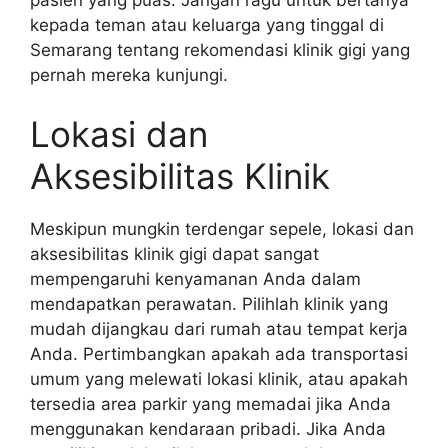
kepada teman atau keluarga yang tinggal di
Semarang tentang rekomendasi klinik gigi yang
pernah mereka kunjungi.
Lokasi dan
Aksesibilitas Klinik
Meskipun mungkin terdengar sepele, lokasi dan
aksesibilitas klinik gigi dapat sangat
mempengaruhi kenyamanan Anda dalam
mendapatkan perawatan. Pilihlah klinik yang
mudah dijangkau dari rumah atau tempat kerja
Anda. Pertimbangkan apakah ada transportasi
umum yang melewati lokasi klinik, atau apakah
tersedia area parkir yang memadai jika Anda
menggunakan kendaraan pribadi. Jika Anda