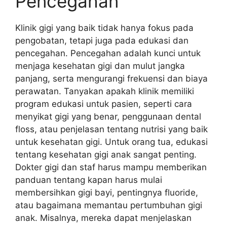
Pencegahan
Klinik gigi yang baik tidak hanya fokus pada
pengobatan, tetapi juga pada edukasi dan
pencegahan. Pencegahan adalah kunci untuk
menjaga kesehatan gigi dan mulut jangka
panjang, serta mengurangi frekuensi dan biaya
perawatan. Tanyakan apakah klinik memiliki
program edukasi untuk pasien, seperti cara
menyikat gigi yang benar, penggunaan dental
floss, atau penjelasan tentang nutrisi yang baik
untuk kesehatan gigi. Untuk orang tua, edukasi
tentang kesehatan gigi anak sangat penting.
Dokter gigi dan staf harus mampu memberikan
panduan tentang kapan harus mulai
membersihkan gigi bayi, pentingnya fluoride,
atau bagaimana memantau pertumbuhan gigi
anak. Misalnya, mereka dapat menjelaskan