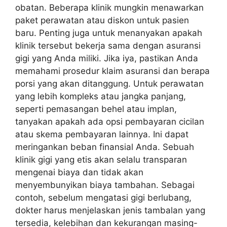
obatan. Beberapa klinik mungkin menawarkan
paket perawatan atau diskon untuk pasien
baru. Penting juga untuk menanyakan apakah
klinik tersebut bekerja sama dengan asuransi
gigi yang Anda miliki. Jika iya, pastikan Anda
memahami prosedur klaim asuransi dan berapa
porsi yang akan ditanggung. Untuk perawatan
yang lebih kompleks atau jangka panjang,
seperti pemasangan behel atau implan,
tanyakan apakah ada opsi pembayaran cicilan
atau skema pembayaran lainnya. Ini dapat
meringankan beban finansial Anda. Sebuah
klinik gigi yang etis akan selalu transparan
mengenai biaya dan tidak akan
menyembunyikan biaya tambahan. Sebagai
contoh, sebelum mengatasi gigi berlubang,
dokter harus menjelaskan jenis tambalan yang
tersedia, kelebihan dan kekurangan masing-