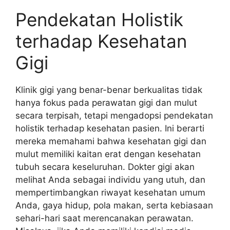
Pendekatan Holistik
terhadap Kesehatan
Gigi
Klinik gigi yang benar-benar berkualitas tidak
hanya fokus pada perawatan gigi dan mulut
secara terpisah, tetapi mengadopsi pendekatan
holistik terhadap kesehatan pasien. Ini berarti
mereka memahami bahwa kesehatan gigi dan
mulut memiliki kaitan erat dengan kesehatan
tubuh secara keseluruhan. Dokter gigi akan
melihat Anda sebagai individu yang utuh, dan
mempertimbangkan riwayat kesehatan umum
Anda, gaya hidup, pola makan, serta kebiasaan
sehari-hari saat merencanakan perawatan.