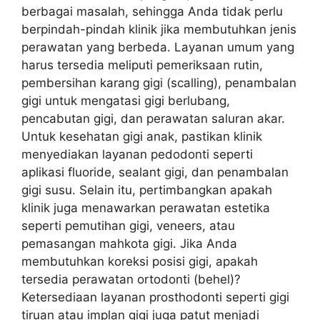
berbagai masalah, sehingga Anda tidak perlu
berpindah-pindah klinik jika membutuhkan jenis
perawatan yang berbeda. Layanan umum yang
harus tersedia meliputi pemeriksaan rutin,
pembersihan karang gigi (scalling), penambalan
gigi untuk mengatasi gigi berlubang,
pencabutan gigi, dan perawatan saluran akar.
Untuk kesehatan gigi anak, pastikan klinik
menyediakan layanan pedodonti seperti
aplikasi fluoride, sealant gigi, dan penambalan
gigi susu. Selain itu, pertimbangkan apakah
klinik juga menawarkan perawatan estetika
seperti pemutihan gigi, veneers, atau
pemasangan mahkota gigi. Jika Anda
membutuhkan koreksi posisi gigi, apakah
tersedia perawatan ortodonti (behel)?
Ketersediaan layanan prosthodonti seperti gigi
tiruan atau implan gigi juga patut menjadi