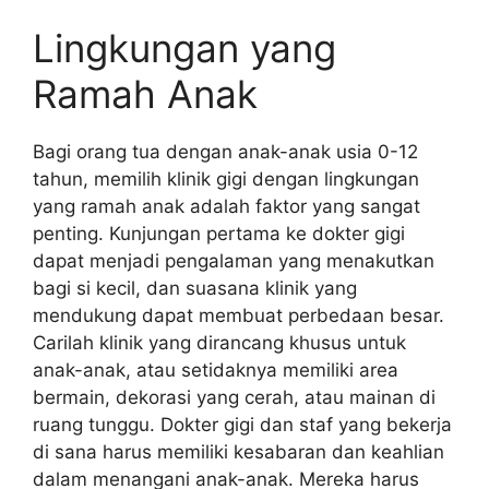
Lingkungan yang
Ramah Anak
Bagi orang tua dengan anak-anak usia 0-12
tahun, memilih klinik gigi dengan lingkungan
yang ramah anak adalah faktor yang sangat
penting. Kunjungan pertama ke dokter gigi
dapat menjadi pengalaman yang menakutkan
bagi si kecil, dan suasana klinik yang
mendukung dapat membuat perbedaan besar.
Carilah klinik yang dirancang khusus untuk
anak-anak, atau setidaknya memiliki area
bermain, dekorasi yang cerah, atau mainan di
ruang tunggu. Dokter gigi dan staf yang bekerja
di sana harus memiliki kesabaran dan keahlian
dalam menangani anak-anak. Mereka harus