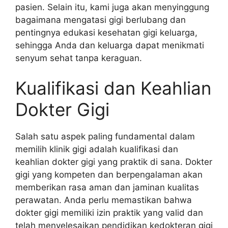
pasien. Selain itu, kami juga akan menyinggung
bagaimana mengatasi gigi berlubang dan
pentingnya edukasi kesehatan gigi keluarga,
sehingga Anda dan keluarga dapat menikmati
senyum sehat tanpa keraguan.
Kualifikasi dan Keahlian
Dokter Gigi
Salah satu aspek paling fundamental dalam
memilih klinik gigi adalah kualifikasi dan
keahlian dokter gigi yang praktik di sana. Dokter
gigi yang kompeten dan berpengalaman akan
memberikan rasa aman dan jaminan kualitas
perawatan. Anda perlu memastikan bahwa
dokter gigi memiliki izin praktik yang valid dan
telah menyelesaikan pendidikan kedokteran gigi